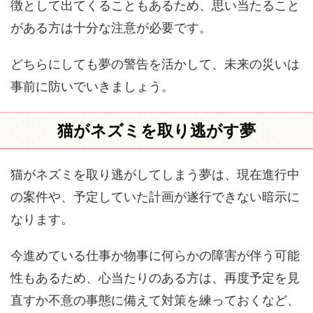
徴として出てくることもあるため、思い当たること
がある方は十分な注意が必要です。
どちらにしても夢の警告を活かして、未来の災いは
事前に防いでいきましょう。
猫がネズミを取り逃がす夢
猫がネズミを取り逃がしてしまう夢は、現在進行中
の案件や、予定していた計画が遂行できない暗示に
なります。
今進めている仕事か物事に何らかの障害が伴う可能
性もあるため、心当たりのある方は、再度予定を見
直すか不意の事態に備えて対策を練っておくなど、