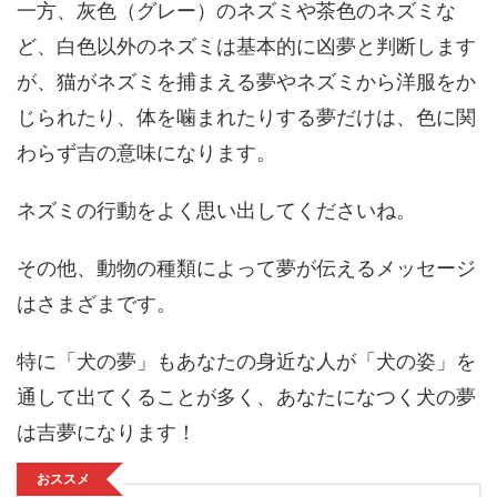
一方、灰色（グレー）のネズミや茶色のネズミな
ど、白色以外のネズミは基本的に凶夢と判断します
が、猫がネズミを捕まえる夢やネズミから洋服をか
じられたり、体を噛まれたりする夢だけは、色に関
わらず吉の意味になります。
ネズミの行動をよく思い出してくださいね。
その他、動物の種類によって夢が伝えるメッセージ
はさまざまです。
特に「犬の夢」もあなたの身近な人が「犬の姿」を
通して出てくることが多く、あなたになつく犬の夢
は吉夢になります！
おススメ