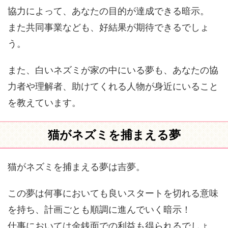
協力によって、あなたの目的が達成できる暗示。
また共同事業なども、好結果が期待できるでしょ
う。
また、白いネズミが家の中にいる夢も、あなたの協
力者や理解者、助けてくれる人物が身近にいること
を教えています。
猫がネズミを捕まえる夢
猫がネズミを捕まえる夢は吉夢。
この夢は何事においても良いスタートを切れる意味
を持ち、計画ごとも順調に進んでいく暗示！
仕事においては金銭面での利益も得られるでしょ