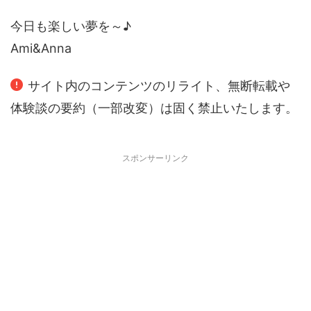
今日も楽しい夢を～♪
Ami&Anna
サイト内のコンテンツのリライト、無断転載や
体験談の要約（一部改変）は固く禁止いたします。
スポンサーリンク