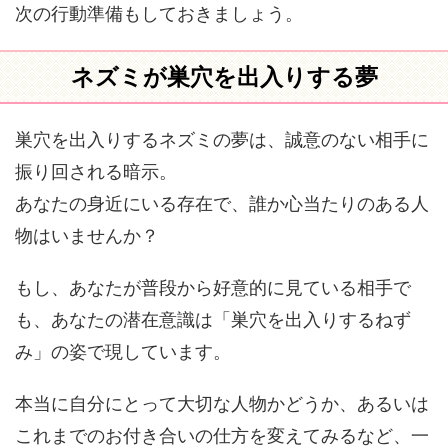
次の行動準備もしておきましょう。
ネズミが巣穴を出入りする夢
巣穴を出入りするネズミの夢は、誠意のない相手に
振り回される暗示。
あなたの身近にいる存在で、誰か心当たりのある人
物はいませんか？
もし、あなたが普段から好意的に見ている相手で
も、あなたの潜在意識は「巣穴を出入りするねず
み」の姿で現しています。
本当に自分にとって大切な人物かどうか、あるいは
これまでのお付き合いの仕方を変えてみるなど、一