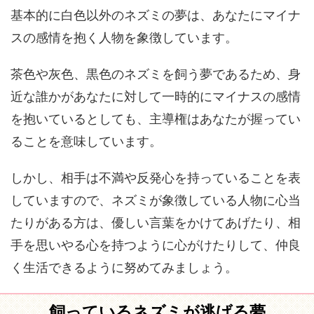
基本的に白色以外のネズミの夢は、あなたにマイナ
スの感情を抱く人物を象徴しています。
茶色や灰色、黒色のネズミを飼う夢であるため、身
近な誰かがあなたに対して一時的にマイナスの感情
を抱いているとしても、主導権はあなたが握ってい
ることを意味しています。
しかし、相手は不満や反発心を持っていることを表
していますので、ネズミが象徴している人物に心当
たりがある方は、優しい言葉をかけてあげたり、相
手を思いやる心を持つように心がけたりして、仲良
く生活できるように努めてみましょう。
飼っているネズミが逃げる夢