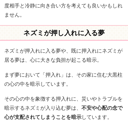
度相手と冷静に向き合い方を考えても良いかもしれ
ません。
ネズミが押し入れに入る夢
ネズミが押入れに入る夢や、既に押入れにネズミが
居る夢は、心に大きな負担が起こる暗示。
まず夢において「押入れ」は、その家に住む大黒柱
の心の中を暗示しています。
その心の中を象徴する押入れに、災いやトラブルを
暗示するネズミが入り込む夢は、
不安や心配の念で
心が支配されてしまうことを暗示
しています。