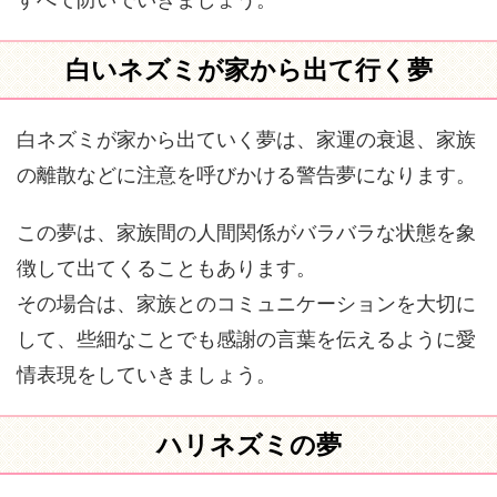
白いネズミが家から出て行く夢
白ネズミが家から出ていく夢は、家運の衰退、家族
の離散などに注意を呼びかける警告夢になります。
この夢は、家族間の人間関係がバラバラな状態を象
徴して出てくることもあります。
その場合は、家族とのコミュニケーションを大切に
して、些細なことでも感謝の言葉を伝えるように愛
情表現をしていきましょう。
ハリネズミの夢