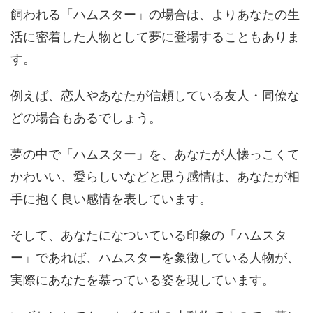
飼われる「ハムスター」の場合は、よりあなたの生
活に密着した人物として夢に登場することもありま
す。
例えば、恋人やあなたが信頼している友人・同僚な
どの場合もあるでしょう。
夢の中で「ハムスター」を、あなたが人懐っこくて
かわいい、愛らしいなどと思う感情は、あなたが相
手に抱く良い感情を表しています。
そして、あなたになついている印象の「ハムスタ
ー」であれば、ハムスターを象徴している人物が、
実際にあなたを慕っている姿を現しています。