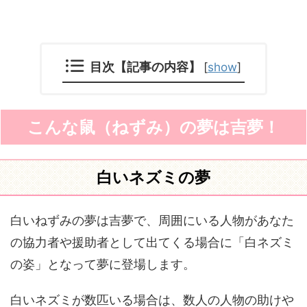
目次【記事の内容】
[
show
]
こんな鼠（ねずみ）の夢は吉夢！
白いネズミの夢
白いねずみの夢は吉夢で、周囲にいる人物があなた
の協力者や援助者として出てくる場合に「白ネズミ
の姿」となって夢に登場します。
白いネズミが数匹いる場合は、数人の人物の助けや