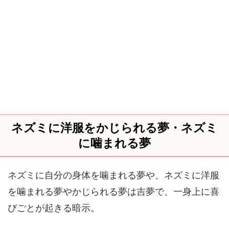
ネズミに洋服をかじられる夢・ネズミ
に噛まれる夢
ネズミに自分の身体を噛まれる夢や、ネズミに洋服
を噛まれる夢やかじられる夢は吉夢で、一身上に喜
びごとが起きる暗示。