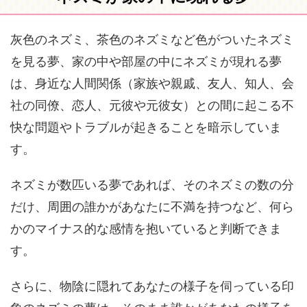
灰色のネズミ、茶色のネズミなど色がついたネズミ
を見る夢、家の中や部屋の中にネズミが現れる夢
は、身近な人間関係（家族や親戚、友人、知人、会
社の同僚、恋人、元彼や元彼女）との間に起こる不
快な問題やトラブルが起きることを暗示していま
す。
ネズミが数匹いる夢であれば、そのネズミの数の分
だけ、周囲の誰かがあなたに不満を持つなど、何ら
かのマイナス的な感情を抱いていると判断できま
す。
さらに、物陰に隠れてあなたの様子を伺っている印