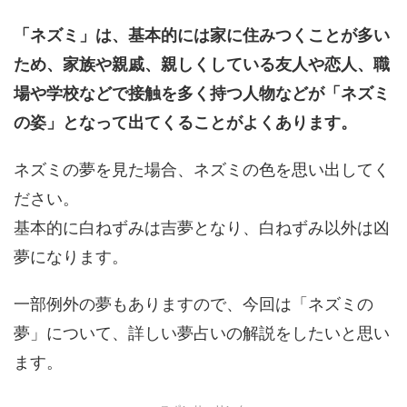
「ネズミ」は、基本的には家に住みつくことが多い
ため、家族や親戚、親しくしている友人や恋人、職
場や学校などで接触を多く持つ人物などが「ネズミ
の姿」となって出てくることがよくあります。
ネズミの夢を見た場合、ネズミの色を思い出してく
ださい。
基本的に白ねずみは吉夢となり、白ねずみ以外は凶
夢になります。
一部例外の夢もありますので、今回は「ネズミの
夢」について、詳しい夢占いの解説をしたいと思い
ます。