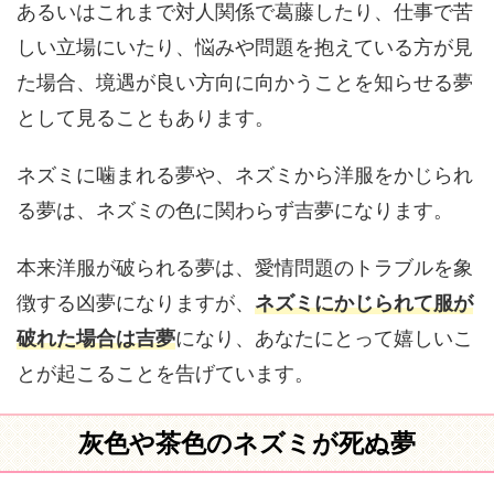
あるいはこれまで対人関係で葛藤したり、仕事で苦
しい立場にいたり、悩みや問題を抱えている方が見
た場合、境遇が良い方向に向かうことを知らせる夢
として見ることもあります。
ネズミに噛まれる夢や、ネズミから洋服をかじられ
る夢は、ネズミの色に関わらず吉夢になります。
本来洋服が破られる夢は、愛情問題のトラブルを象
徴する凶夢になりますが、
ネズミにかじられて服が
破れた場合は吉夢
になり、あなたにとって嬉しいこ
とが起こることを告げています。
灰色や茶色のネズミが死ぬ夢