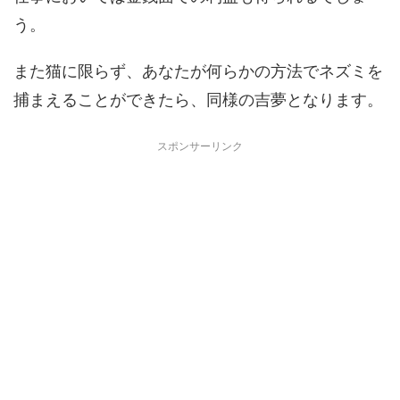
う。
また猫に限らず、あなたが何らかの方法でネズミを
捕まえることができたら、同様の吉夢となります。
スポンサーリンク