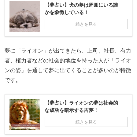
【夢占い】犬の夢は周囲にいる誰
かを象徴している！
続きを見る
夢に「ライオン」が出てきたら、上司、社長、有力
者、権力者などの社会的地位を持った人が「ライオ
ンの姿」を通して夢に出てくることが多いのが特徴
です。
【夢占い】ライオンの夢は社会的
な成功を暗示する吉夢！
続きを見る