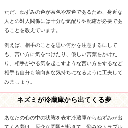
ただ、ねずみの色が茶色や灰色であるため、身近な
人との対人関係には十分な気配りや配慮が必要であ
ることを教えています。
例えば、相手のことを思い何かを注意するにして
も、言い方に気をつけたり、優しい言葉をかけた
り、相手がやる気を起こすような言い方をするなど
相手も自分も前向きな気持ちになるように工夫して
みましょう。
ネズミが冷蔵庫から出てくる夢
あなたの心の中の状態を表す冷蔵庫からねずみが出
てくる夢は、厄介な問題が起きて、悩みやトラブル