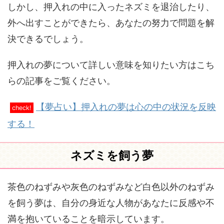
しかし、押入れの中に入ったネズミを退治したり、
外へ出すことができたら、あなたの努力で問題を解
決できるでしょう。
押入れの夢について詳しい意味を知りたい方はこち
らの記事をご覧ください。
【夢占い】押入れの夢は心の中の状況を反映
check!
する！
ネズミを飼う夢
茶色のねずみや灰色のねずみなど白色以外のねずみ
を飼う夢は、自分の身近な人物があなたに反感や不
満を抱いていることを暗示しています。