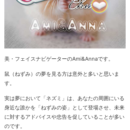
美・フェイスナビゲーターのAmi&Annaです。
鼠（ねずみ）の夢を見る方は意外と多いと思いま
す。
実は夢において「ネズミ」は、あなたの周囲にいる
身近な誰かを「ねずみの姿」として登場させ、未来
に対するアドバイスや忠告を促していることが多い
のです。