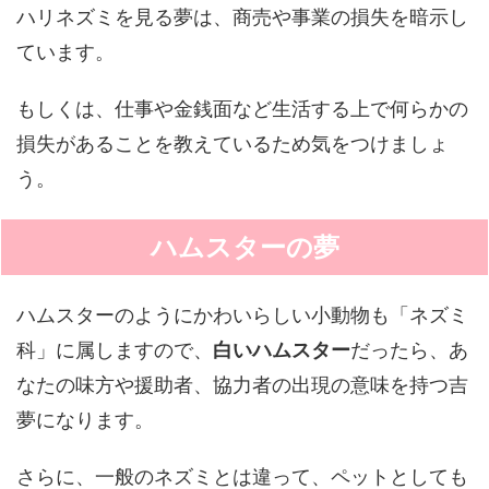
ハリネズミを見る夢は、商売や事業の損失を暗示し
ています。
もしくは、仕事や金銭面など生活する上で何らかの
損失があることを教えているため気をつけましょ
う。
ハムスターの夢
ハムスターのようにかわいらしい小動物も「ネズミ
科」に属しますので、
白いハムスター
だったら、あ
なたの味方や援助者、協力者の出現の意味を持つ吉
夢になります。
さらに、一般のネズミとは違って、ペットとしても