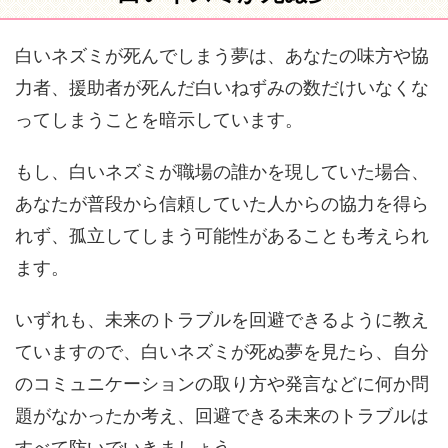
白いネズミが死んでしまう夢は、あなたの味方や協
力者、援助者が死んだ白いねずみの数だけいなくな
ってしまうことを暗示しています。
もし、白いネズミが職場の誰かを現していた場合、
あなたが普段から信頼していた人からの協力を得ら
れず、孤立してしまう可能性があることも考えられ
ます。
いずれも、未来のトラブルを回避できるように教え
ていますので、白いネズミが死ぬ夢を見たら、自分
のコミュニケーションの取り方や発言などに何か問
題がなかったか考え、回避できる未来のトラブルは
すべて防いでいきましょう。