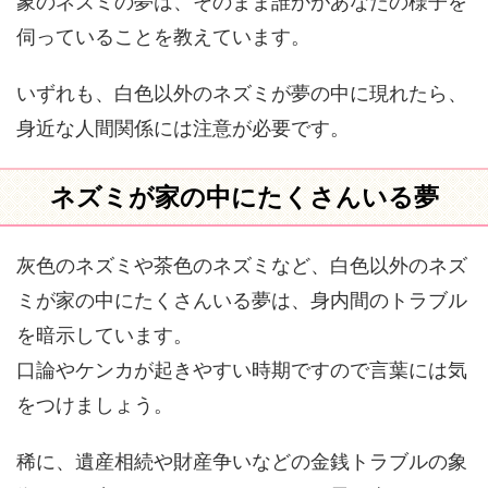
象のネズミの夢は、そのまま誰かがあなたの様子を
伺っていることを教えています。
いずれも、白色以外のネズミが夢の中に現れたら、
身近な人間関係には注意が必要です。
ネズミが家の中にたくさんいる夢
灰色のネズミや茶色のネズミなど、白色以外のネズ
ミが家の中にたくさんいる夢は、身内間のトラブル
を暗示しています。
口論やケンカが起きやすい時期ですので言葉には気
をつけましょう。
稀に、遺産相続や財産争いなどの金銭トラブルの象