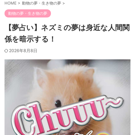
HOME
>
動物の夢・生き物の夢
>
動物の夢・生き物の夢
【夢占い】ネズミの夢は身近な人間関
係を暗示する！
2026年8月8日