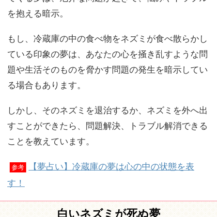
を抱える暗示。
もし、冷蔵庫の中の食べ物をネズミが食べ散らかし
ている印象の夢は、あなたの心を掻き乱すような問
題や生活そのものを脅かす問題の発生を暗示してい
る場合もあります。
しかし、そのネズミを退治するか、ネズミを外へ出
すことができたら、問題解決、トラブル解消できる
ことを教えています。
【夢占い】冷蔵庫の夢は心の中の状態を表
参考
す！
白いネズミが死ぬ夢