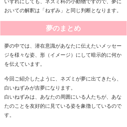
いずれにしても、ネズミ科の小動物ですので、夢に
おいての解釈は「ねずみ」と同じ判断となります。
夢のまとめ
夢の中では、潜在意識があなたに伝えたいメッセー
ジを様々な姿、形（イメージ）にして暗示的に何か
を伝えています。
今回ご紹介したように、ネズミが夢に出てきたら、
白いねずみが吉夢になります。
白いねずみは、あなたの周囲にいる人たちが、あな
たのことを友好的に見ている姿を象徴しているので
す。