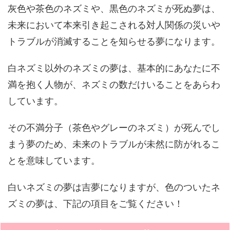
灰色や茶色のネズミや、黒色のネズミが死ぬ夢は、
未来において本来引き起こされる対人関係の災いや
トラブルが消滅することを知らせる夢になります。
白ネズミ以外のネズミの夢は、基本的にあなたに不
満を抱く人物が、ネズミの数だけいることをあらわ
しています。
その不満分子（茶色やグレーのネズミ）が死んでし
まう夢のため、未来のトラブルが未然に防がれるこ
とを意味しています。
白いネズミの夢は吉夢になりますが、色のついたネ
ズミの夢は、下記の項目をご覧ください！