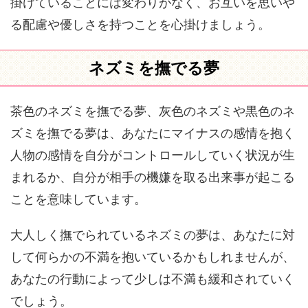
掛けていることには変わりがなく、お互いを思いや
る配慮や優しさを持つことを心掛けましょう。
ネズミを撫でる夢
茶色のネズミを撫でる夢、灰色のネズミや黒色のネ
ズミを撫でる夢は、あなたにマイナスの感情を抱く
人物の感情を自分がコントロールしていく状況が生
まれるか、自分が相手の機嫌を取る出来事が起こる
ことを意味しています。
大人しく撫でられているネズミの夢は、あなたに対
して何らかの不満を抱いているかもしれませんが、
あなたの行動によって少しは不満も緩和されていく
でしょう。