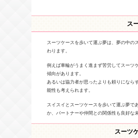
ス
スーツケースを歩いて運ぶ夢は、夢の中の
わります。
例えば車輪がうまく進まず苦労してスーツ
傾向があります。
あるいは協力者が思ったよりも頼りになら
能性も考えられます。
スイスイとスーツケースを歩いて運ぶ夢で
か、パートナーや仲間との関係性も良好な
スーツ