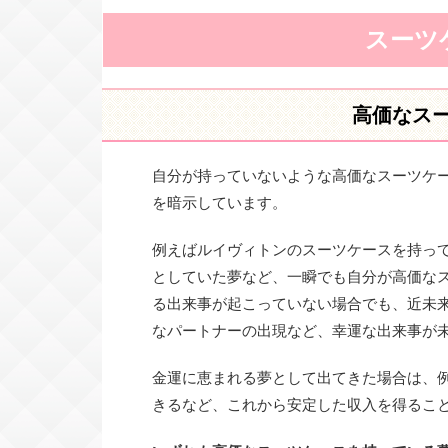
スーツ
高価なス
自分が持っていないような高価なスーツケ
を暗示しています。
例えばルイヴィトンのスーツケースを持っ
としていた夢など、一瞬でも自分が高価な
る出来事が起こっていない場合でも、近未
なパートナーの出現など、幸運な出来事が
金運に恵まれる夢として出てきた場合は、
きるなど、これから安定した収入を得るこ