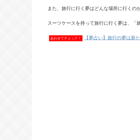
また、旅行に行く夢はどんな場所に行くの
スーツケースを持って旅行に行く夢は、「
【夢占い】旅行の夢は新
あわせてチェック！