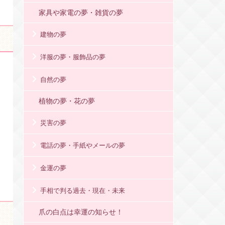
家具や家電の夢・雑貨の夢
建物の夢
洋服の夢・服飾品の夢
自然の夢
植物の夢・花の夢
災害の夢
電話の夢・手紙やメールの夢
金運の夢
手相で判る過去・現在・未来
爪の白点は幸運の知らせ！