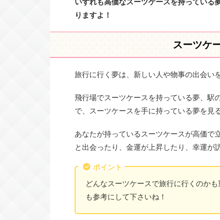
いずれも高価なスーツケースを持っている
りますよ！
スーツケ
旅行に行く夢は、新しい人や物事の出会い
飛行場でスーツケースを持っている夢、駅
で、スーツケースを手に持っている夢を見
あなたが持っているスーツケースが高価で
と出会ったり、金運が上昇したり、幸運が
ポイント
どんなスーツケースで旅行に行くのかも
も参考にして下さいね！