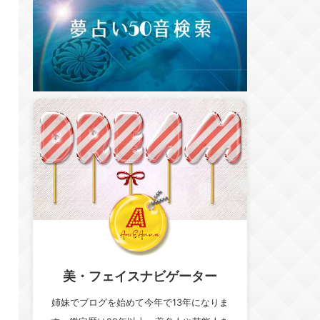
美・フェイスナビゲーター
姉妹でブログを始めて今年で13年になりま