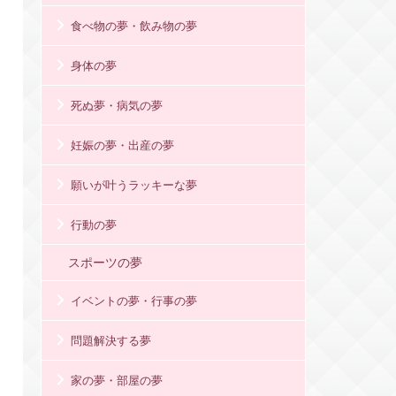
食べ物の夢・飲み物の夢
身体の夢
死ぬ夢・病気の夢
妊娠の夢・出産の夢
願いが叶うラッキーな夢
行動の夢
スポーツの夢
イベントの夢・行事の夢
問題解決する夢
家の夢・部屋の夢