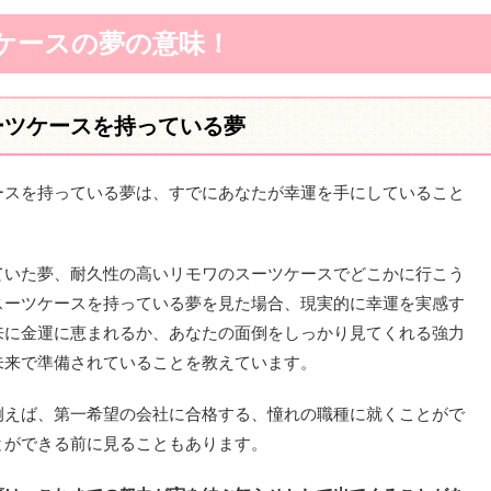
ケースの夢の意味！
ーツケースを持っている夢
ースを持っている夢は、すでにあなたが幸運を手にしていること
ていた夢、耐久性の高いリモワのスーツケースでどこかに行こう
スーツケースを持っている夢を見た場合、現実的に幸運を実感す
来に金運に恵まれるか、あなたの面倒をしっかり見てくれる強力
未来で準備されていることを教えています。
例えば、第一希望の会社に合格する、憧れの職種に就くことがで
とができる前に見ることもあります。