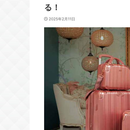
る！
2025年2月11日