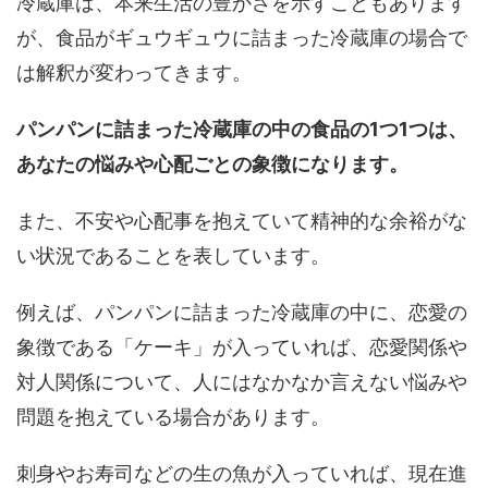
冷蔵庫は、本来生活の豊かさを示すこともあります
が、食品がギュウギュウに詰まった冷蔵庫の場合で
は解釈が変わってきます。
パンパンに詰まった冷蔵庫の中の食品の1つ1つは、
あなたの悩みや心配ごとの象徴になります。
また、不安や心配事を抱えていて精神的な余裕がな
い状況であることを表しています。
例えば、パンパンに詰まった冷蔵庫の中に、恋愛の
象徴である「ケーキ」が入っていれば、恋愛関係や
対人関係について、人にはなかなか言えない悩みや
問題を抱えている場合があります。
刺身やお寿司などの生の魚が入っていれば、現在進