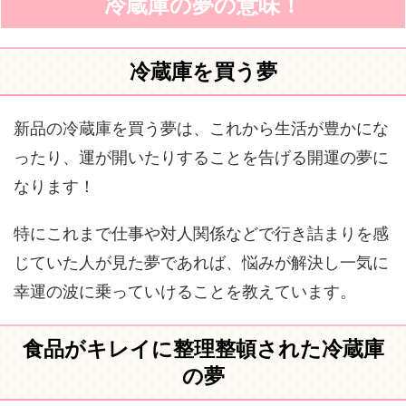
冷蔵庫の夢の意味！
冷蔵庫を買う夢
新品の冷蔵庫を買う夢は、これから生活が豊かにな
ったり、運が開いたりすることを告げる開運の夢に
なります！
特にこれまで仕事や対人関係などで行き詰まりを感
じていた人が見た夢であれば、悩みが解決し一気に
幸運の波に乗っていけることを教えています。
食品がキレイに整理整頓された冷蔵庫
の夢