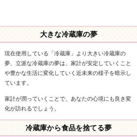
大きな冷蔵庫の夢
現在使用している「冷蔵庫」より大きい冷蔵庫の
夢、立派な冷蔵庫の夢は、家計が安定していくこと
や豊かな生活に変化していく近未来の様子を暗示し
ています。
家計が潤っていくことで、あなたの心境にも良き変
化が訪れるでしょう。
冷蔵庫から食品を捨てる夢