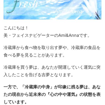
こんにちは！
美・フェイスナビゲーターのAmi&Annaです。
冷蔵庫から食べ物を取り出す夢や、冷蔵庫の食品を
食べる夢を見ることがあります。
冷蔵庫を買う夢は、あなたが開運していく運気に突
入したことを告げる吉夢となります。
一方で、「冷蔵庫の中身」が印象に残る夢は、あな
たの現在から近未来の『心の中や運気』の状態を表
しています。