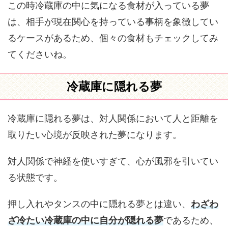
この時冷蔵庫の中に気になる食材が入っている夢
は、相手が現在関心を持っている事柄を象徴してい
るケースがあるため、個々の食材もチェックしてみ
てくださいね。
冷蔵庫に隠れる夢
冷蔵庫に隠れる夢は、対人関係において人と距離を
取りたい心境が反映された夢になります。
対人関係で神経を使いすぎて、心が風邪を引いてい
る状態です。
押し入れやタンスの中に隠れる夢とは違い、
わざわ
ざ冷たい冷蔵庫の中に自分が隠れる夢
であるため、