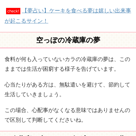
【夢占い】ケーキを食べる夢は嬉しい出来事
check!
が起こるサイン！
空っぽの冷蔵庫の夢
食料が何も入っていないカラの冷蔵庫の夢は、この
ままでは生活が困窮する様子を告げています。
心当たりがある方は、無駄遣いを避けて、節約して
生活していきましょう。
この場合、心配事がなくなる意味ではありませんの
で区別して判断してくださいね。