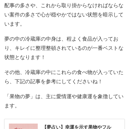
配事の多さや、これから取り掛からなければならな
い案件の多さで心が穏やかではない状態を暗示して
います。
夢の中の冷蔵庫の中身は、程よく食品が入ってお
り、キレイに整理整頓されているのが一番ベストな
状態となります！
その他、冷蔵庫の中にこれらの食べ物が入っていた
ら、下記の記事を参考にしてくださいね！
「果物の夢」は、主に愛情運や健康運を象徴してい
ます。
【夢占い】幸運を示す果物やフル