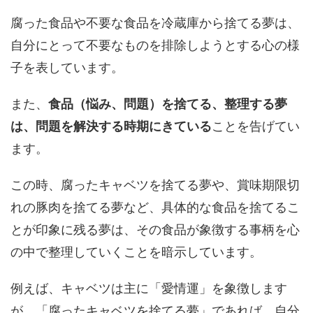
腐った食品や不要な食品を冷蔵庫から捨てる夢は、
自分にとって不要なものを排除しようとする心の様
子を表しています。
また、
食品（悩み、問題）を捨てる、整理する夢
は、問題を解決する時期にきている
ことを告げてい
ます。
この時、腐ったキャベツを捨てる夢や、賞味期限切
れの豚肉を捨てる夢など、具体的な食品を捨てるこ
とが印象に残る夢は、その食品が象徴する事柄を心
の中で整理していくことを暗示しています。
例えば、キャベツは主に「愛情運」を象徴します
が、「腐ったキャベツを捨てる夢」であれば、自分