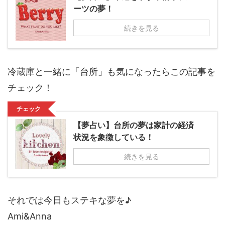
ーツの夢！
続きを見る
冷蔵庫と一緒に「台所」も気になったらこの記事を
チェック！
チェック
【夢占い】台所の夢は家計の経済
状況を象徴している！
続きを見る
それでは今日もステキな夢を♪
Ami&Anna