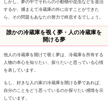
しかし、夢の中でそれらの小動物や昆虫などを退治
するか、捕まえて冷蔵庫の外に出すことができた
ら、その問題もあなたの努力で終息するでしょう。
誰かの冷蔵庫を覗く夢・人の冷蔵庫を
開ける夢
他人の冷蔵庫を開けて覗く夢は、冷蔵庫を所有する
人物の本心を知りたい、探りたいと思っている心情
を表しています。
もし、好きな人の家の冷蔵庫を開ける夢であれば、
自分のことをどう思っているのか探りたい感情を示
しています。