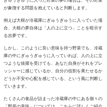
ぎゅうぎゅうに入った野菜の夢の場合は、その野菜
が象徴する問題を抱えていると判断します。
例えば大根が冷蔵庫にぎゅうぎゅうに入っていた場
合、大根の夢自体は「人の上に立つ」ことを暗示す
る吉夢です。
しかし、このように良い意味を持つ野菜でも、冷蔵
庫の中にぎゅうぎゅうに入っていれば、人の上に立
つような抜擢を受けても、あなた自身がそれをプレ
ッシャーに感じているか、自分の役割を果たせるか
どうか不安や心配を感じている、という風に判断し
ていきます。
たくさんの食品が詰まった冷蔵庫の中にある個々の
「野菜の意味」については、こちらに詳しくご紹介