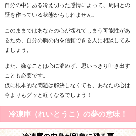
自分の中にある冷え切った感情によって、周囲との
壁を作っている状態かもしれません。
このままではあなたの心が壊れてしまう可能性があ
るため、自分の胸の内を信頼できる人に相談してみ
ましょう。
また、嫌なことは心に溜めず、思いっきり吐き出す
ことも必要です。
仮に根本的な問題は解決しなくても、あなたの心は
今よりもグッと軽くなるでしょう！
冷凍庫（れいとうこ）の夢の意味！