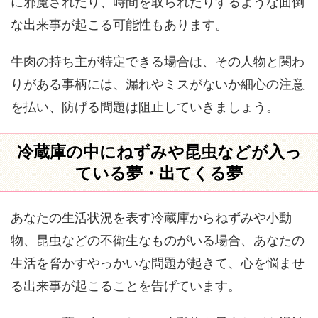
に邪魔されたり、時間を取られたりするような面倒
な出来事が起こる可能性もあります。
牛肉の持ち主が特定できる場合は、その人物と関わ
りがある事柄には、漏れやミスがないか細心の注意
を払い、防げる問題は阻止していきましょう。
冷蔵庫の中にねずみや昆虫などが入っ
ている夢・出てくる夢
あなたの生活状況を表す冷蔵庫からねずみや小動
物、昆虫などの不衛生なものがいる場合、あなたの
生活を脅かすやっかいな問題が起きて、心を悩ませ
る出来事が起こることを告げています。