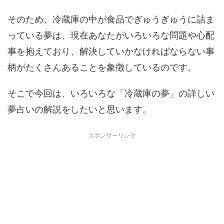
そのため、冷蔵庫の中が食品でぎゅうぎゅうに詰ま
っている夢は、現在あなたがいろいろな問題や心配
事を抱えており、解決していかなければならない事
柄がたくさんあることを象徴しているのです。
そこで今回は、いろいろな「冷蔵庫の夢」の詳しい
夢占いの解説をしたいと思います。
スポンサーリンク