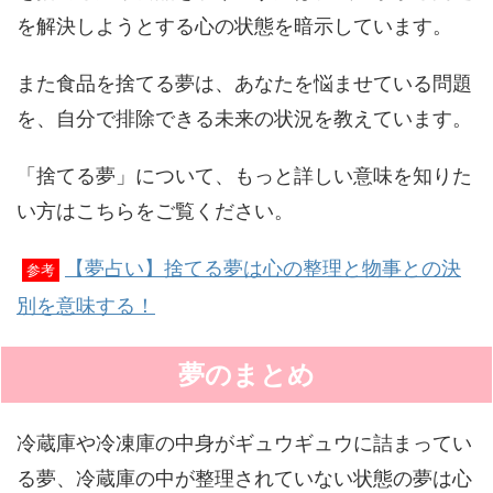
を解決しようとする心の状態を暗示しています。
また食品を捨てる夢は、あなたを悩ませている問題
を、自分で排除できる未来の状況を教えています。
「捨てる夢」について、もっと詳しい意味を知りた
い方はこちらをご覧ください。
【夢占い】捨てる夢は心の整理と物事との決
参考
別を意味する！
夢のまとめ
冷蔵庫や冷凍庫の中身がギュウギュウに詰まってい
る夢、冷蔵庫の中が整理されていない状態の夢は心