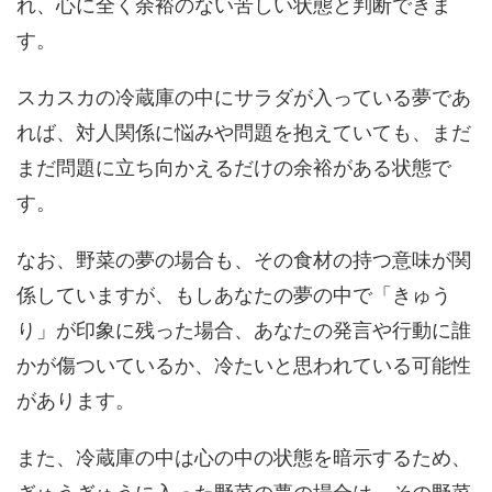
れ、心に全く余裕のない苦しい状態と判断できま
す。
スカスカの冷蔵庫の中にサラダが入っている夢であ
れば、対人関係に悩みや問題を抱えていても、まだ
まだ問題に立ち向かえるだけの余裕がある状態で
す。
なお、野菜の夢の場合も、その食材の持つ意味が関
係していますが、もしあなたの夢の中で「きゅう
り」が印象に残った場合、あなたの発言や行動に誰
かが傷ついているか、冷たいと思われている可能性
があります。
また、冷蔵庫の中は心の中の状態を暗示するため、