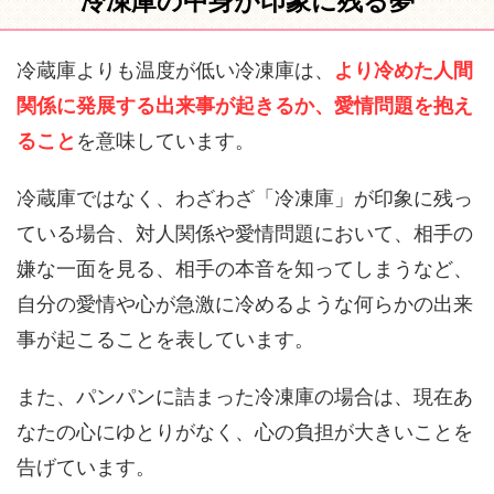
冷凍庫の中身が印象に残る夢
冷蔵庫よりも温度が低い冷凍庫は、
より冷めた人間
関係に発展する出来事が起きるか、愛情問題を抱え
ること
を意味しています。
冷蔵庫ではなく、わざわざ「冷凍庫」が印象に残っ
ている場合、対人関係や愛情問題において、相手の
嫌な一面を見る、相手の本音を知ってしまうなど、
自分の愛情や心が急激に冷めるような何らかの出来
事が起こることを表しています。
また、パンパンに詰まった冷凍庫の場合は、現在あ
なたの心にゆとりがなく、心の負担が大きいことを
告げています。