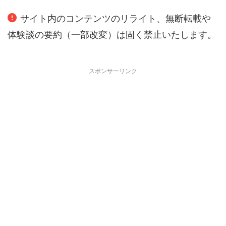
サイト内のコンテンツのリライト、無断転載や
体験談の要約（一部改変）は固く禁止いたします。
スポンサーリンク