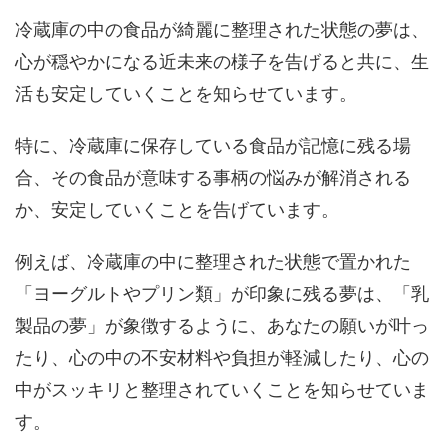
冷蔵庫の中の食品が綺麗に整理された状態の夢は、
心が穏やかになる近未来の様子を告げると共に、生
活も安定していくことを知らせています。
特に、冷蔵庫に保存している食品が記憶に残る場
合、その食品が意味する事柄の悩みが解消される
か、安定していくことを告げています。
例えば、冷蔵庫の中に整理された状態で置かれた
「ヨーグルトやプリン類」が印象に残る夢は、「乳
製品の夢」が象徴するように、あなたの願いが叶っ
たり、心の中の不安材料や負担が軽減したり、心の
中がスッキリと整理されていくことを知らせていま
す。