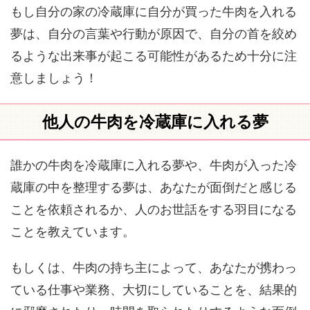
もし自分の家の冷蔵庫に自分が買った牛肉を入れる
夢は、自分の言葉や行動が原因で、自分の首を絞め
るような出来事が起こる可能性があるため十分に注
意しましょう！
他人の牛肉を冷蔵庫に入れる夢
誰かの牛肉を冷蔵庫に入れる夢や、牛肉が入った冷
蔵庫の中を整理する夢は、あなたが面倒だと感じる
ことを依頼されるか、人のお世話をする羽目になる
ことを教えています。
もしくは、牛肉の持ち主によって、あなたが携わっ
ている仕事や業務、大切にしていることを、結果的