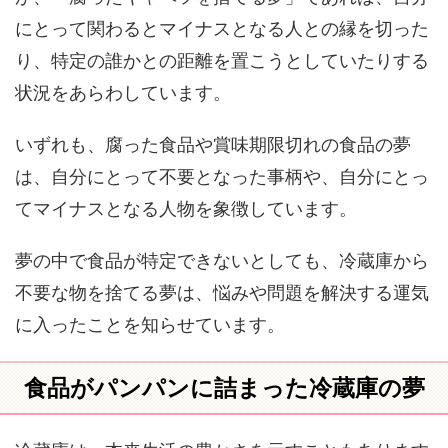
にとって関わるとマイナスとなる人との縁を切った
り、特定の誰かとの距離を置こうとしていたりする
状況をあらわしています。
いずれも、腐った食品や賞味期限切れの食品の夢
は、自分にとって不要となった事柄や、自分にとっ
てマイナスとなる人物を象徴しています。
夢の中で食品が特定できないとしても、冷蔵庫から
不要な物を捨てる夢は、悩みや問題を解決する運気
に入ったことを知らせています。
食品がパンパンに詰まった冷蔵庫の夢