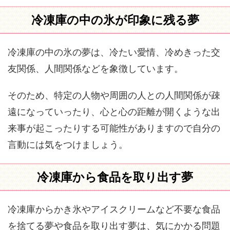
冷凍庫の中の氷が印象に残る夢
冷凍庫の中の氷の夢は、冷たい愛情、冷めきった交
友関係、人間関係などを象徴しています。
そのため、特定の人物や周囲の人との人間関係が疎
遠になっていったり、心と心の距離が開くような出
来事が起こったりする可能性がありますので自分の
言動には気をつけましょう。
冷凍庫から食品を取り出す夢
冷凍庫からかき氷やアイスクリームなど不要な食品
を捨てる夢や食品を取り出す夢は、気にかかる問題