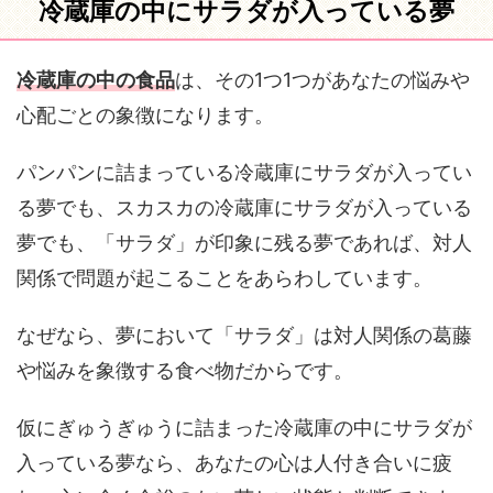
冷蔵庫の中にサラダが入っている夢
冷蔵庫の中の食品
は、その1つ1つがあなたの悩みや
心配ごとの象徴になります。
パンパンに詰まっている冷蔵庫にサラダが入ってい
る夢でも、スカスカの冷蔵庫にサラダが入っている
夢でも、「サラダ」が印象に残る夢であれば、対人
関係で問題が起こることをあらわしています。
なぜなら、夢において「サラダ」は対人関係の葛藤
や悩みを象徴する食べ物だからです。
仮にぎゅうぎゅうに詰まった冷蔵庫の中にサラダが
入っている夢なら、あなたの心は人付き合いに疲