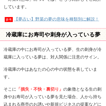
しています。
【夢占い】野菜の夢の意味を種類別に解説！
参考
冷蔵庫にお寿司や刺身が入っている夢
冷蔵庫の中にお寿司が入っている夢、生の刺身が冷
蔵庫に入っている夢は、対人関係に注意のサイン。
冷蔵庫の中はあなたの心の中の状態を表していま
す。
そこに
「損失・不快・裏切り」
の象徴となる生の刺
身やお寿司が入っている夢を見た場合、人から持ち
込まれる商売のお誘いや新規ビジネスの提案などに