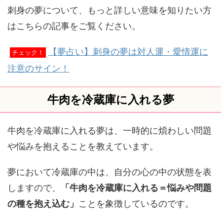
刺身の夢について、もっと詳しい意味を知りたい方
はこちらの記事をご覧ください。
【夢占い】刺身の夢は対人運・愛情運に
チェック！
注意のサイン！
牛肉を冷蔵庫に入れる夢
牛肉を冷蔵庫に入れる夢は、一時的に煩わしい問題
や悩みを抱えることを教えています。
夢において冷蔵庫の中は、自分の心の中の状態を表
しますので、
「牛肉を冷蔵庫に入れる＝悩みや問題
の種を抱え込む」
ことを象徴しているのです。