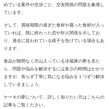
めている案件や交渉ごと、交友関係の問題を象徴し
ています。
そして、賞味期限の過ぎた食材や腐った食材が入っ
ていれば、既に終わった恋や対人関係を示してお
り、過去に捉われている様子を告げている場合もあ
ります。
食品が隙間なく沢山入っている冷蔵庫の夢を見た
ら、問題や悩みを解決するには多少の時間はかかり
ますが、焦らず丁寧に気になる悩みを１つずつ解決
していきましょう。
ケーキの夢について、詳しく知りたい方はこちらの
記事をご覧ください。