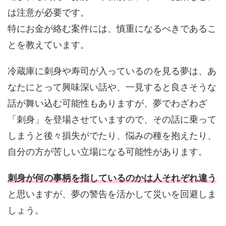
は注意が必要です。
特にお金が絡む案件には、慎重になるべきであるこ
とを教えています。
冷蔵庫に刺身や寿司が入っているのを見る夢は、あ
なたにとって興味深い話や、一見すると良さそうな
話が舞い込む可能性もありますが、夢でわざわざ
「刺身」を登場させていますので、その話に乗って
しまうと後々損失がでたり、悩みの種を抱えたり、
自分の方が苦しい立場になる可能性があります。
刺身が何の事柄を指しているのかは人それぞれ違う
と思いますが、夢の警告を活かして災いを回避しま
しょう。