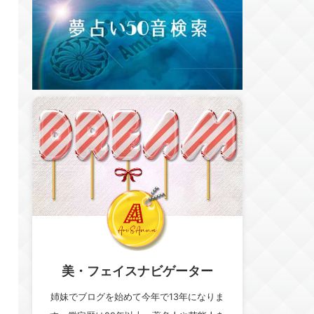
美・フェイスナビゲーター
姉妹でブログを始めて今年で13年になりま