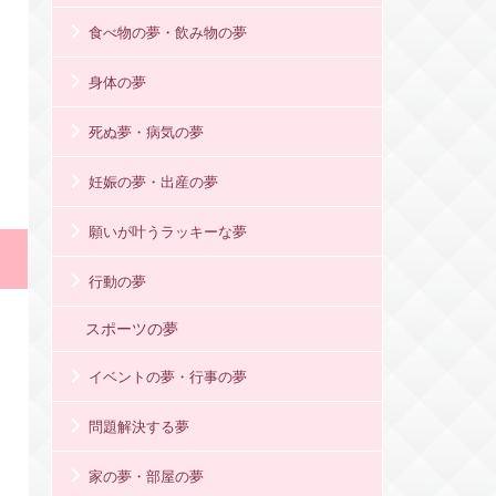
食べ物の夢・飲み物の夢
身体の夢
死ぬ夢・病気の夢
妊娠の夢・出産の夢
願いが叶うラッキーな夢
行動の夢
スポーツの夢
イベントの夢・行事の夢
問題解決する夢
家の夢・部屋の夢