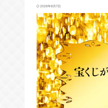
2026年8月7日