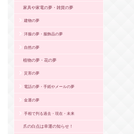
家具や家電の夢・雑貨の夢
建物の夢
洋服の夢・服飾品の夢
自然の夢
植物の夢・花の夢
災害の夢
電話の夢・手紙やメールの夢
金運の夢
手相で判る過去・現在・未来
爪の白点は幸運の知らせ！