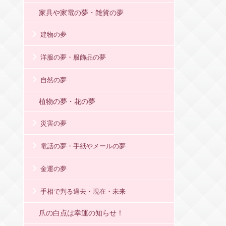
家具や家電の夢・雑貨の夢
建物の夢
洋服の夢・服飾品の夢
自然の夢
植物の夢・花の夢
災害の夢
電話の夢・手紙やメールの夢
金運の夢
手相で判る過去・現在・未来
爪の白点は幸運の知らせ！