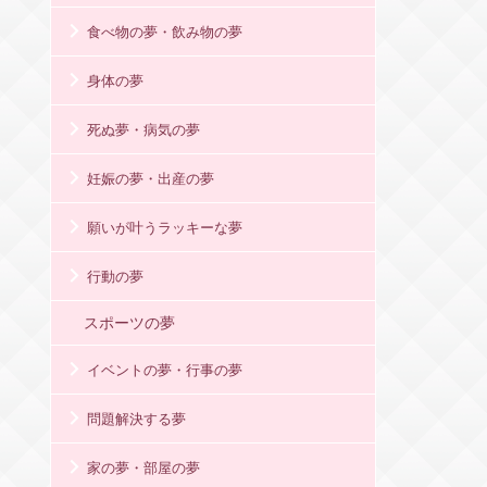
食べ物の夢・飲み物の夢
身体の夢
死ぬ夢・病気の夢
妊娠の夢・出産の夢
願いが叶うラッキーな夢
行動の夢
スポーツの夢
イベントの夢・行事の夢
問題解決する夢
家の夢・部屋の夢