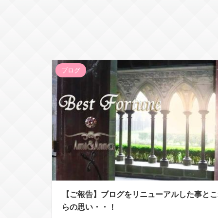
ブログ
【ご報告】ブログをリニューアルした事とこ
らの思い・・！