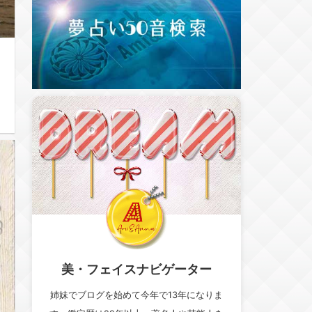
美・フェイスナビゲーター
姉妹でブログを始めて今年で13年になりま