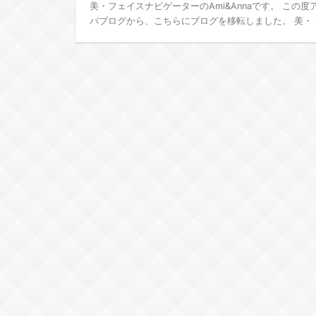
美・フェイスナビゲーターのAmi&Annaです。 この度
バブログから、こちらにブログを移転しました。 美・ ..