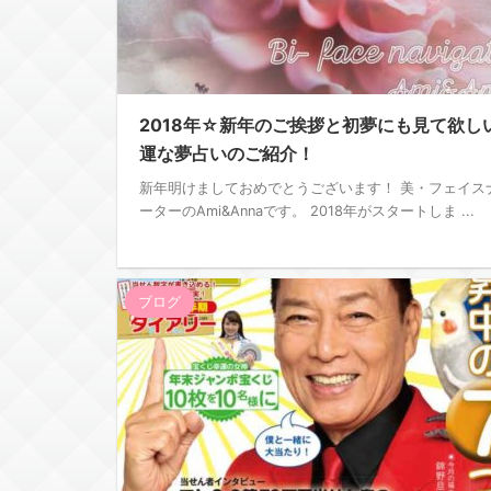
2018年☆新年のご挨拶と初夢にも見て欲し
運な夢占いのご紹介！
新年明けましておめでとうございます！ 美・フェイス
ーターのAmi&Annaです。 2018年がスタートしま ...
ブログ