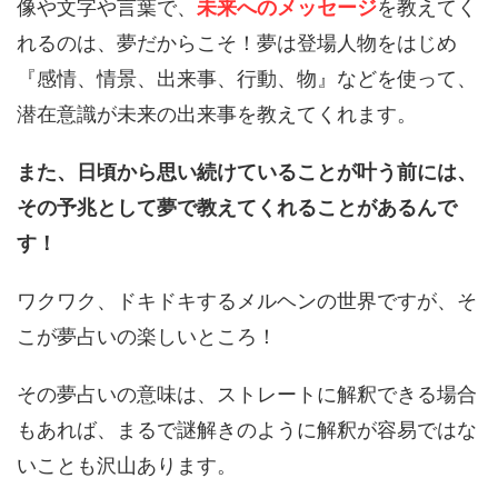
像や文字や言葉で、
未来へのメッセージ
を教えてく
れるのは、夢だからこそ！夢は登場人物をはじめ
『感情、情景、出来事、行動、物』などを使って、
潜在意識が未来の出来事を教えてくれます。
また、日頃から思い続けていることが叶う前には、
その予兆として夢で教えてくれることがあるんで
す！
ワクワク、ドキドキするメルヘンの世界ですが、そ
こが夢占いの楽しいところ！
その夢占いの意味は、ストレートに解釈できる場合
もあれば、まるで謎解きのように解釈が容易ではな
いことも沢山あります。