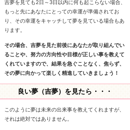
吉夢を見ても2日～3日以内に何も起こらない場合、
もっと先にあなたにとっての幸運が準備されてお
り、その幸運をキャッチして夢を見ている場合もあ
ります。
その場合、吉夢を見た前後にあなたが取り組んでい
ることや、努力の方向性や目標が正しい事を教えて
くれていますので、結果を急ぐことなく、焦らず、
その夢に向かって楽しく精進していきましょう！
良い夢（吉夢）を見たら・・・
このように夢は未来の出来事を教えてくれますが、
それは絶対ではありません。