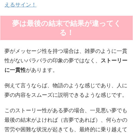
えるサイン！
夢は最後の結末で結果が違ってく
る！
夢がメッセージ性を持つ場合は、雑夢のように一貫
性がないバラバラの印象の夢ではなく、
ストーリー
に一貫性
があります。
例えて言うならば、物語のような感じであり、人に
夢の内容をスムーズに説明できるような感じです。
このストーリー性がある夢の場合、一見悪い夢でも
最後の結末がよければ（吉夢であれば）、何らかの
苦労や困難な状況が起きても、最終的に乗り越えて