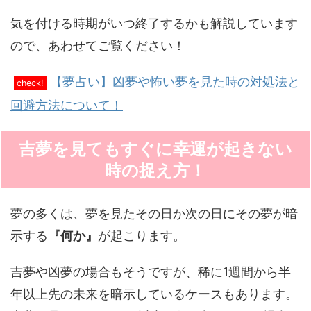
気を付ける時期がいつ終了するかも解説しています
ので、あわせてご覧ください！
【夢占い】凶夢や怖い夢を見た時の対処法と
check!
回避方法について！
吉夢を見てもすぐに幸運が起きない
時の捉え方！
夢の多くは、夢を見たその日か次の日にその夢が暗
示する
『何か』
が起こります。
吉夢や凶夢の場合もそうですが、稀に1週間から半
年以上先の未来を暗示しているケースもあります。