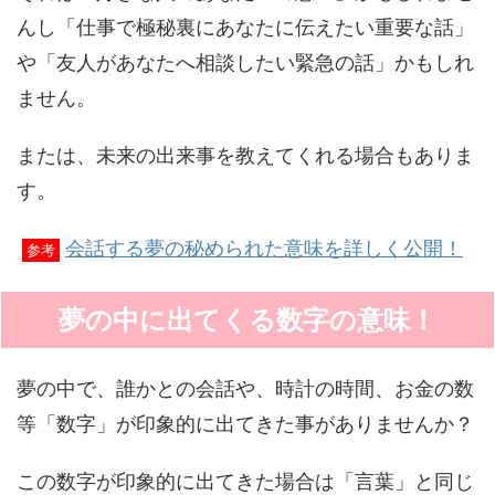
んし「仕事で極秘裏にあなたに伝えたい重要な話」
や「友人があなたへ相談したい緊急の話」かもしれ
ません。
または、未来の出来事を教えてくれる場合もありま
す。
会話する夢の秘められた意味を詳しく公開！
参考
夢の中に出てくる数字の意味！
夢の中で、誰かとの会話や、時計の時間、お金の数
等「数字」が印象的に出てきた事がありませんか？
この数字が印象的に出てきた場合は「言葉」と同じ