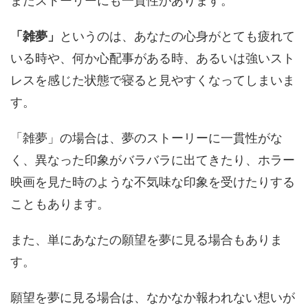
またストーリーにも一貫性があります。
「雑夢」
というのは、あなたの心身がとても疲れて
いる時や、何か心配事がある時、あるいは強いスト
レスを感じた状態で寝ると見やすくなってしまいま
す。
「雑夢」の場合は、夢のストーリーに一貫性がな
く、異なった印象がバラバラに出てきたり、ホラー
映画を見た時のような不気味な印象を受けたりする
こともあります。
また、単にあなたの願望を夢に見る場合もありま
す。
願望を夢に見る場合は、なかなか報われない想いが