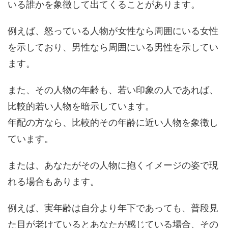
いる誰かを象徴して出てくることがあります。
例えば、怒っている人物が女性なら周囲にいる女性
を示しており、男性なら周囲にいる男性を示してい
ます。
また、その人物の年齢も、若い印象の人であれば、
比較的若い人物を暗示しています。
年配の方なら、比較的その年齢に近い人物を象徴し
ています。
または、あなたがその人物に抱くイメージの姿で現
れる場合もあります。
例えば、実年齢は自分より年下であっても、普段見
た目が老けているとあなたが感じている場合、その