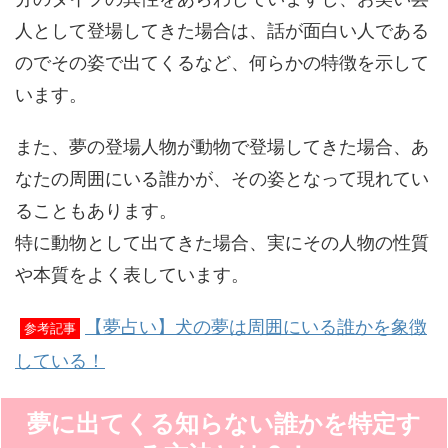
人として登場してきた場合は、話が面白い人である
のでその姿で出てくるなど、何らかの特徴を示して
います。
また、夢の登場人物が動物で登場してきた場合、あ
なたの周囲にいる誰かが、その姿となって現れてい
ることもあります。
特に動物として出てきた場合、実にその人物の性質
や本質をよく表しています。
【夢占い】犬の夢は周囲にいる誰かを象徴
参考記事
している！
夢に出てくる知らない誰かを特定す