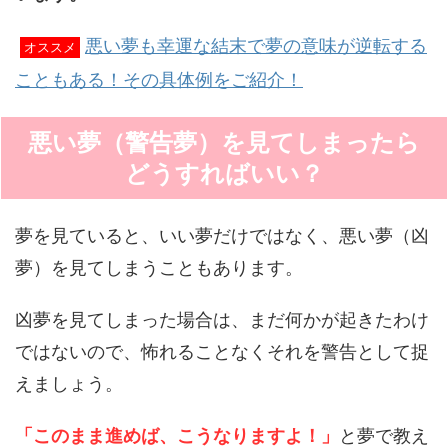
悪い夢も幸運な結末で夢の意味が逆転する
オススメ
こともある！その具体例をご紹介！
悪い夢（警告夢）を見てしまったら
どうすればいい？
夢を見ていると、いい夢だけではなく、悪い夢（凶
夢）を見てしまうこともあります。
凶夢を見てしまった場合は、まだ何かが起きたわけ
ではないので、怖れることなくそれを警告として捉
えましょう。
「このまま進めば、こうなりますよ！」
と夢で教え