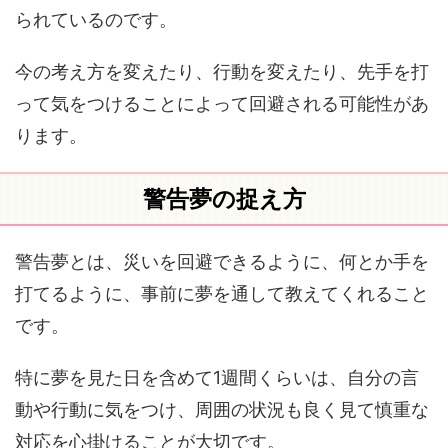
られているのです。
今の考え方を変えたり、行動を変えたり、先手を打
って気をつけることによって回避される可能性があ
ります。
警告夢の捉え方
警告夢とは、災いを回避できるように、何とか手を
打てるように、事前に夢を通して教えてくれること
です。
特に夢を見た日を含めて1週間くらいは、自分の言
動や行動に気をつけ、周囲の状況も良く見て慎重な
対応を心掛けることが大切です。