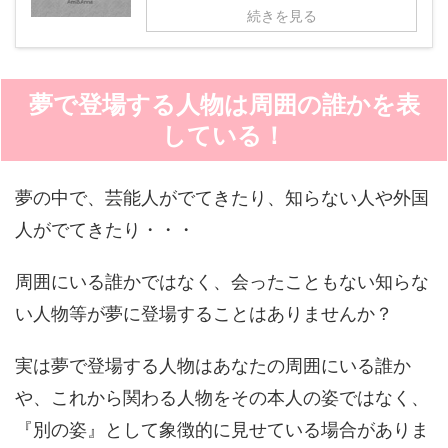
続きを見る
夢で登場する人物は周囲の誰かを表
している！
夢の中で、芸能人がでてきたり、知らない人や外国
人がでてきたり・・・
周囲にいる誰かではなく、会ったこともない知らな
い人物等が夢に登場することはありませんか？
実は夢で登場する人物はあなたの周囲にいる誰か
や、これから関わる人物をその本人の姿ではなく、
『別の姿』として象徴的に見せている場合がありま