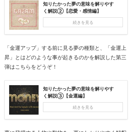
知りたかった夢の意味を解りやす
く解説②【恋愛・感情編】
続きを見る
「金運アップ」する前に見る夢の種類と、「金運上
昇」とはどのような事が起きるのかを解説した第三
弾はこちらをどうぞ！
知りたかった夢の意味を解りやす
く解説③【金運編】
続きを見る