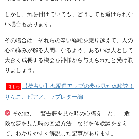
しかし、気を付けていても、どうしても避けられな
い場合もあります。
その場合は、それらの辛い経験を乗り越えて、人の
心の痛みが解る人間になるよう、あるいは人として
大きく成長する機会を神様から与えられたと受け取
りましょう。
【夢占い】恋愛運アップの夢を見た体験談！
引用元
りんご、ピアノ、ラブレター編
その他、「警告夢を見た時の心構え」と、「危
険な夢を見た時の回避方法」などを体験談を交え
て、わかりやすく解説した記事があります。