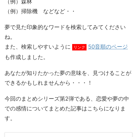
（例）森林
（例）掃除機 などなど・・
夢で見た印象的なワードを検索してみてください
ね。
また、検索しやすいように
50音順のページ
リンク
も作成しました。
あなたが知りたかった夢の意味を、見つけることが
できるかもしれませんから・・・！
今回のまとめシリーズ第2弾である、恋愛や夢の中
での感情についてまとめた記事はこちらになりま
す。