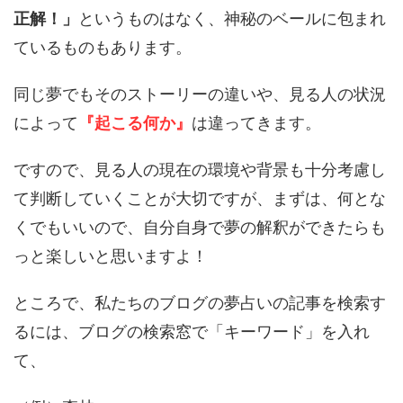
正解！」
というものはなく、神秘のベールに包まれ
ているものもあります。
同じ夢でもそのストーリーの違いや、見る人の状況
によって
『起こる何か』
は違ってきます。
ですので、見る人の現在の環境や背景も十分考慮し
て判断していくことが大切ですが、まずは、何とな
くでもいいので、自分自身で夢の解釈ができたらも
っと楽しいと思いますよ！
ところで、私たちのブログの夢占いの記事を検索す
るには、ブログの検索窓で「キーワード」を入れ
て、