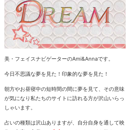
美・フェイスナビゲーターのAmi&Annaです。
今日不思議な夢を見た！印象的な夢を見た！
朝方やお昼寝中の短時間の間に夢を見て、その意味
が気になり私たちのサイトに訪れる方が沢山いらっ
しゃいます。
占いの種類は沢山ありますが、自分自身を通して映