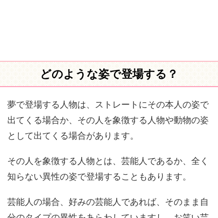
どのような姿で登場する？
夢で登場する人物は、ストレートにその本人の姿で
出てくる場合か、その人を象徴する人物や動物の姿
として出てくる場合があります。
その人を象徴する人物とは、芸能人であるか、全く
知らない異性の姿で登場することもあります。
芸能人の場合、好みの芸能人であれば、そのまま自
分のタイプの異性をあらわしていますし、お笑い芸