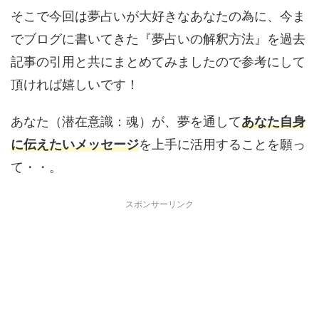
そこで今回は夢占いが大好きなあなたの為に、今ま
でブログに書いてきた『夢占いの解釈方法』を過去
記事の引用と共にまとめてみましたので参考にして
頂ければ嬉しいです！
あなた（潜在意識：魂）が、夢を通して
あなた自身
に伝えたいメッセージ
を上手に活用することを願っ
て・・。
スポンサーリンク