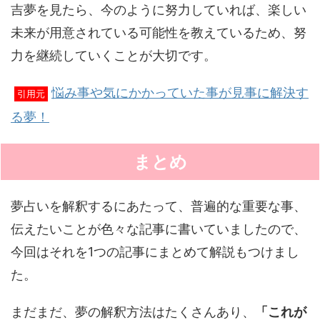
吉夢を見たら、今のように努力していれば、楽しい
未来が用意されている可能性を教えているため、努
力を継続していくことが大切です。
悩み事や気にかかっていた事が見事に解決す
引用元
る夢！
まとめ
夢占いを解釈するにあたって、普遍的な重要な事、
伝えたいことが色々な記事に書いていましたので、
今回はそれを1つの記事にまとめて解説もつけまし
た。
まだまだ、夢の解釈方法はたくさんあり、
「これが