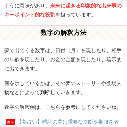
ように意味があり、
未来に起きる印象的な出来事の
キーポイント的な役割
を担っています。
数字の解釈方法
夢で出てくる数字は、日付（月）を現したり、相手
の年齢を現したり、お金の金額を現したり、暗示的
に出てきます。
何を示しているかは、その夢のストーリーや登場人
物などによって判断していきます。
数字の解釈例は、こちらを参考にしてくださいね。
【夢占い】時計の夢は重要な決断や期限を教
参考