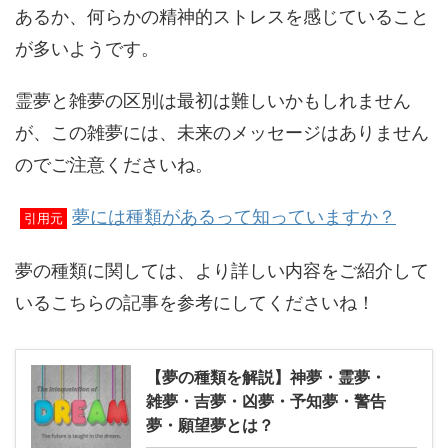
あるか、何らかの精神的ストレスを感じていること
が多いようです。
霊夢と雑夢の区別は最初は難しいかもしれません
が、この雑夢には、未来のメッセージはありません
のでご注意くださいね。
夢には種類があるって知っていますか？
引用元
夢の種類に関しては、より詳しい内容をご紹介して
いるこちらの記事を参考にしてくださいね！
【夢の種類を解説】神夢・霊夢・
雑夢・吉夢・凶夢・予知夢・警告
夢・願望夢とは？