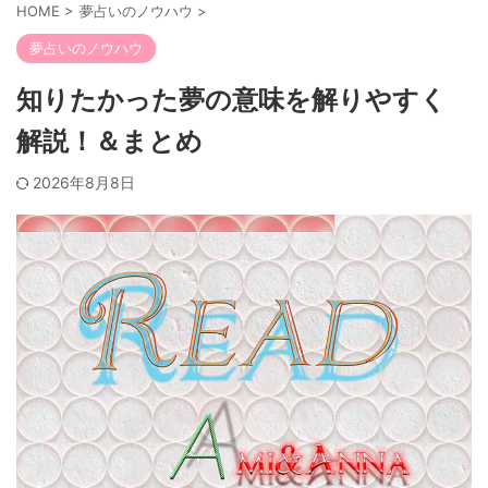
HOME
>
夢占いのノウハウ
>
夢占いのノウハウ
知りたかった夢の意味を解りやすく
解説！＆まとめ
2026年8月8日