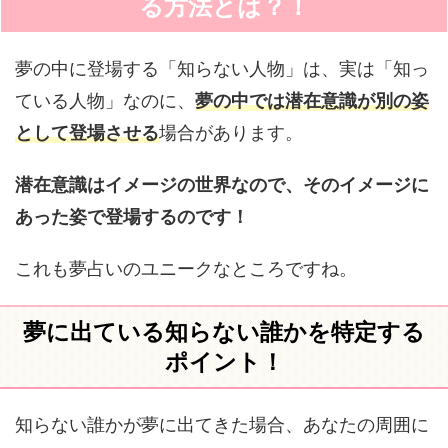
る方法とは？！
夢の中に登場する「知らない人物」は、実は「知っ
ている人物」なのに、
夢の中では潜在意識が別の姿
として登場させる
場合があります。
潜在意識はイメージの世界なので、そのイメージに
あった姿で登場するのです！
これも夢占いのユニークなところですね。
夢に出ている知らない誰かを特定する
ポイント！
知らない誰かが夢に出てきた場合、あなたの周囲に