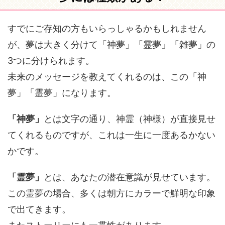
すでにご存知の方もいらっしゃるかもしれません
が、夢は大きく分けて「神夢」「霊夢」「雑夢」の
3つに分けられます。
未来のメッセージを教えてくれるのは、この「神
夢」「霊夢」になります。
「神夢」
とは文字の通り、神霊（神様）が直接見せ
てくれるものですが、これは一生に一度あるかない
かです。
「霊夢」
とは、あなたの潜在意識が見せています。
この霊夢の場合、多くは朝方にカラーで鮮明な印象
で出てきます。