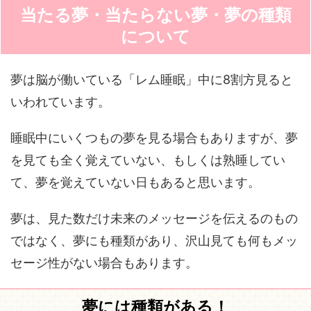
当たる夢・当たらない夢・夢の種類
について
夢は脳が働いている「レム睡眠」中に8割方見ると
いわれています。
睡眠中にいくつもの夢を見る場合もありますが、夢
を見ても全く覚えていない、もしくは熟睡してい
て、夢を覚えていない日もあると思います。
夢は、見た数だけ未来のメッセージを伝えるのもの
ではなく、夢にも種類があり、沢山見ても何もメッ
セージ性がない場合もあります。
夢には種類がある！