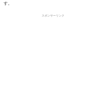
す。
スポンサーリンク