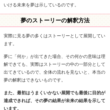
いける未来を夢は示しているのです。
夢のストーリーの解釈方法
実際に見る夢の多くはストーリーとして展開してい
ます。
夢に「何か」が出てきた場合、その何かの意味は理
解できても、実際はストーリーの中の一部分として
出てきているので、全体の流れを見ないと、本当の
夢の解釈はできないものです。
また、最初はうまくいかない展開でも最後に目的が
達成できれば、その夢の結果が未来の結果を示して
います。