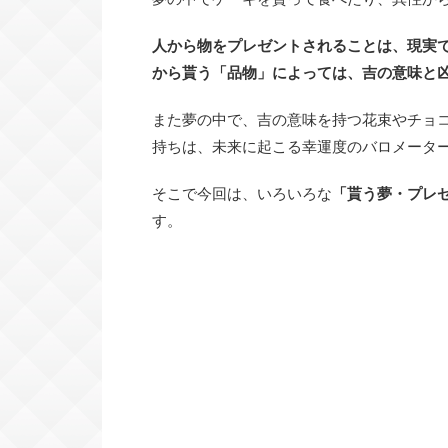
人から物をプレゼントされることは、現実
から貰う「品物」によっては、吉の意味と
また夢の中で、吉の意味を持つ花束やチョ
持ちは、未来に起こる幸運度のバロメータ
そこで今回は、いろいろな
「貰う夢・プレ
す。