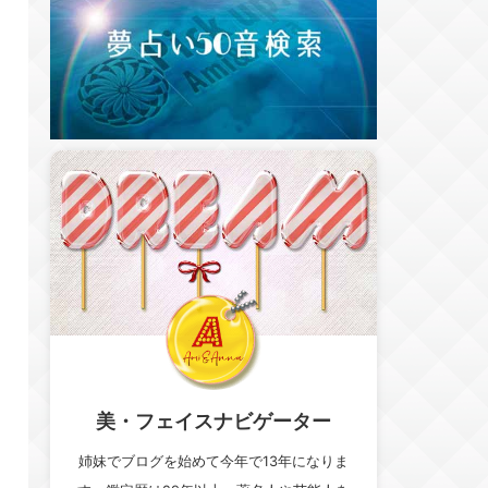
美・フェイスナビゲーター
姉妹でブログを始めて今年で13年になりま