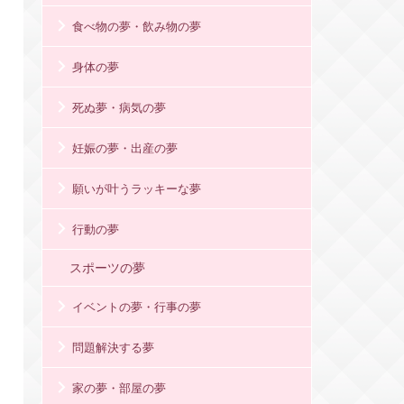
食べ物の夢・飲み物の夢
身体の夢
死ぬ夢・病気の夢
妊娠の夢・出産の夢
願いが叶うラッキーな夢
行動の夢
スポーツの夢
イベントの夢・行事の夢
問題解決する夢
家の夢・部屋の夢