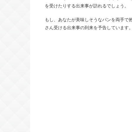
を受けたりする出来事が訪れるでしょう。
もし、あなたが美味しそうなパンを両手で
さん受ける出来事の到来を予告しています