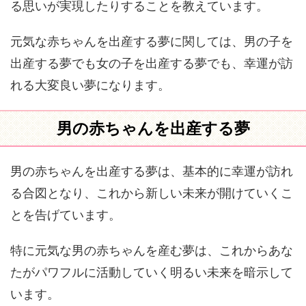
る思いが実現したりすることを教えています。
元気な赤ちゃんを出産する夢に関しては、男の子を
出産する夢でも女の子を出産する夢でも、幸運が訪
れる大変良い夢になります。
男の赤ちゃんを出産する夢
男の赤ちゃんを出産する夢は、基本的に幸運が訪れ
る合図となり、これから新しい未来が開けていくこ
とを告げています。
特に元気な男の赤ちゃんを産む夢は、これからあな
たがパワフルに活動していく明るい未来を暗示して
います。