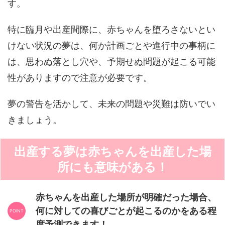
す。
特に臨月や出産間際に、赤ちゃんを堕ろさないとい
けない状況の夢は、何か計画ごとや進行中の事柄に
は、思わぬ落とし穴や、予期せぬ問題が起こる可能
性がありますので注意が必要です。
夢の警告を活かして、未来の問題や災難は防いでい
きましょう。
出産する夢は赤ちゃんを出産した場
所にも意味がある！
赤ちゃんを出産した場所が明確だった場合、
何に対しての喜びごとが起こるのかをある程
度予測できます！