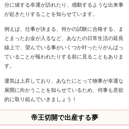
分に値する幸運が訪れたり、感動するような出来事
が起きたりすることを知らせています。
例えば、仕事が決まる、何かの試験に合格する、ま
とまったお金が入るなど、あなたの日常生活の延長
線上で、望んでいる事がいくつか叶ったりがんばっ
ていることが報われたりする前に見ることもありま
す。
運気は上昇しており、あなたにとって物事が幸運な
展開に向かうことを知らせているため、何事も意欲
的に取り組んでいきましょう！
帝王切開で出産する夢