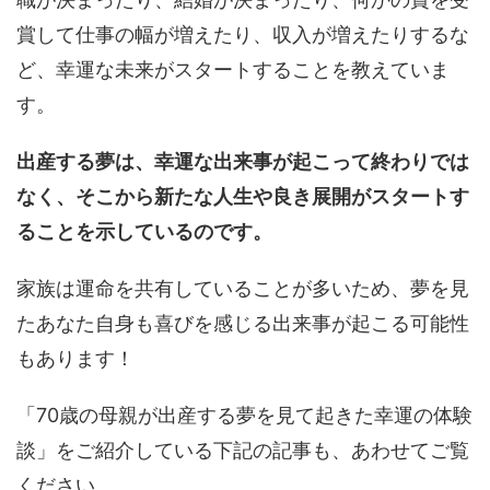
賞して仕事の幅が増えたり、収入が増えたりするな
ど、幸運な未来がスタートすることを教えていま
す。
出産する夢は、幸運な出来事が起こって終わりでは
なく、そこから新たな人生や良き展開がスタートす
ることを示しているのです。
家族は運命を共有していることが多いため、夢を見
たあなた自身も喜びを感じる出来事が起こる可能性
もあります！
「70歳の母親が出産する夢を見て起きた幸運の体験
談」をご紹介している下記の記事も、あわせてご覧
ください。