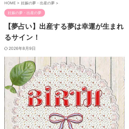
HOME
>
妊娠の夢・出産の夢
>
妊娠の夢・出産の夢
【夢占い】出産する夢は幸運が生まれ
るサイン！
2026年8月9日