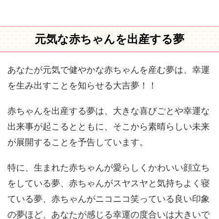
元気な赤ちゃんを出産する夢
あなたが元気で健やかな赤ちゃんを産む夢は、幸運
を生み出すことを知らせる大吉夢！！
赤ちゃんを出産する夢は、大きな喜びごとや幸運な
出来事が起こるとともに、そこから素晴らしい未来
が展開することを予告しています。
特に、生まれた赤ちゃんが愛らしくかわいい顔立ち
をしている夢、赤ちゃんがスヤスヤと気持ちよく寝
ている夢、赤ちゃんがニコニコ笑っている良い印象
の夢ほど、あなたが感じる幸運の度合いは大きいで