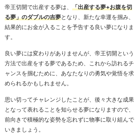
帝王切開で出産する夢は、
「
出産する夢+お腹を切
る夢」のダブルの吉夢
となり、新たな幸運を掴み、
結果的にお金が入ることを予告する良い夢になりま
す。
良い夢には変わりがありませんが、帝王切開という
方法で出産をする夢であるため、これから訪れるチ
ャンスを掴むために、あなたなりの勇気や覚悟を求
められるかもしれません。
思い切ってチャレンジしたことが、後々大きな成果
となって表れることを知らせる夢になりますので、
前向きで積極的な姿勢を忘れずに物事に取り組んで
いきましょう。