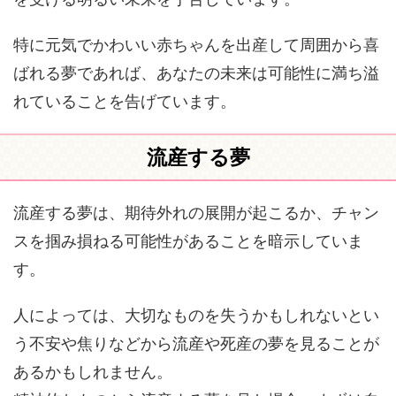
特に元気でかわいい赤ちゃんを出産して周囲から喜
ばれる夢であれば、あなたの未来は可能性に満ち溢
れていることを告げています。
流産する夢
流産する夢は、期待外れの展開が起こるか、チャン
スを掴み損ねる可能性があることを暗示していま
す。
人によっては、大切なものを失うかもしれないとい
う不安や焦りなどから流産や死産の夢を見ることが
あるかもしれません。