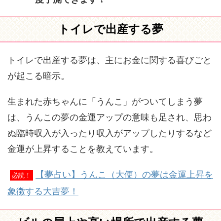
トイレで出産する夢
トイレで出産する夢は、主にお金に関する喜びごと
が起こる暗示。
生まれた赤ちゃんに「うんこ」がついてしまう夢
は、うんこの夢の金運アップの意味も足され、思わ
ぬ臨時収入が入ったり収入がアップしたりするなど
金運が上昇することを教えています。
【夢占い】うんこ（大便）の夢は金運上昇を
必読！
象徴する大吉夢！