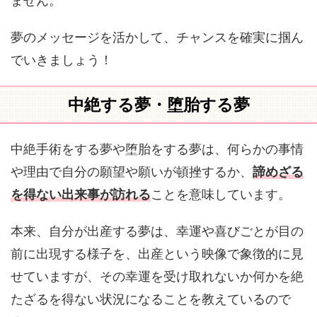
ません。
夢のメッセージを活かして、チャンスを確実に掴ん
でいきましょう！
中絶する夢・堕胎する夢
中絶手術をする夢や堕胎をする夢は、何らかの事情
や理由で自分の願望や願いが頓挫するか、
諦めざる
を得ない出来事が訪れる
ことを意味しています。
本来、自分が出産する夢は、幸運や喜びごとが目の
前に出現する様子を、出産という映像で象徴的に見
せていますが、その幸運を受け取れないか何かを絶
たざるを得ない状況になることを教えているので