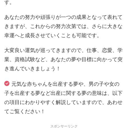
す。
あなたの努力や頑張りが一つの成果となって表れて
きますが、これからの努力次第では、さらに大きな
幸運へと成長させていくことも可能です。
大変良い運気が巡ってきますので、仕事、恋愛、学
業、資格試験など、あなたの夢や目標に向かって突
き進んでいきましょう！
元気な赤ちゃんを出産する夢や、男の子や女の
子を出産する夢など出産に関する夢の意味は、以下
の項目にわかりやすく解説していますので、あわせ
てご覧ください！
スポンサーリンク