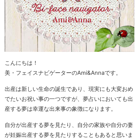
こんにちは！
美・フェイスナビゲーターのAmi&Annaです。
出産は新しい生命の誕生であり、現実にも大変おめ
でたいお祝い事の一つですが、夢占いにおいても出
産する夢は幸運な出来事の象徴になります。
自分が出産する夢を見たり、自分の家族や自分の妻
が妊娠出産する夢を見たりすることもあると思いま