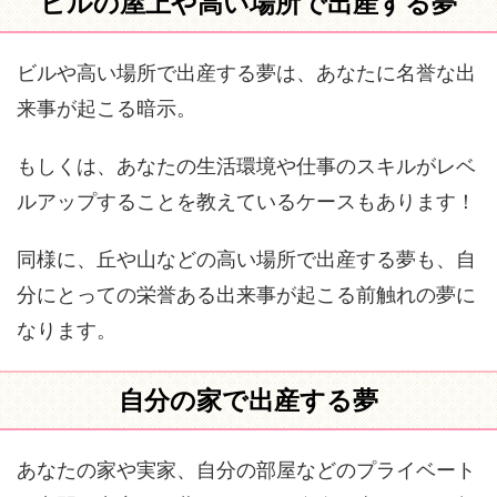
ビルの屋上や高い場所で出産する夢
ビルや高い場所で出産する夢は、あなたに名誉な出
来事が起こる暗示。
もしくは、あなたの生活環境や仕事のスキルがレベ
ルアップすることを教えているケースもあります！
同様に、丘や山などの高い場所で出産する夢も、自
分にとっての栄誉ある出来事が起こる前触れの夢に
なります。
自分の家で出産する夢
あなたの家や実家、自分の部屋などのプライベート