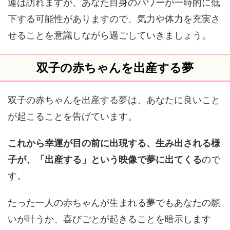
運は訪れますが、あなた自身のパワーが一時的に低
下する可能性がありますので、気力や体力を充実さ
せることを意識しながら過ごしていきましょう。
双子の赤ちゃんを出産する夢
双子の赤ちゃんを出産する夢は、あなたに良いこと
が起こることを告げています。
これから幸運が目の前に出現する、生み出される様
子が、「出産する」という映像で夢に出てくる
ので
す。
たった一人の赤ちゃんが生まれる夢でもあなたの願
いが叶うか、喜びごとが起きることを暗示します