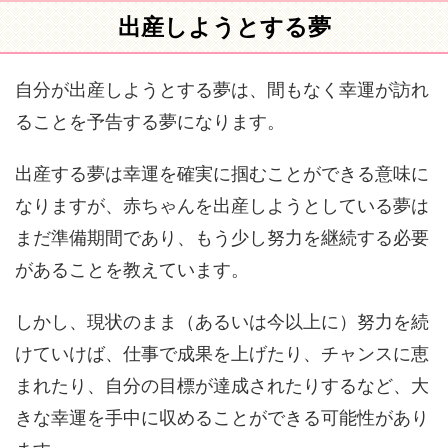
出産しようとする夢
自分が出産しようとする夢は、間もなく幸運が訪れ
ることを予告する夢になります。
出産する夢は幸運を確実に掴むことができる意味に
なりますが、赤ちゃんを出産しようとしている夢は
まだ準備期間であり、もう少し努力を継続する必要
があることを教えています。
しかし、現状のまま（あるいは今以上に）努力を続
けていけば、仕事で成果を上げたり、チャンスに恵
まれたり、自分の目標が達成されたりするなど、大
きな幸運を手中に収めることができる可能性があり