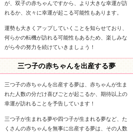
が、双子の赤ちゃんですから、より大きな幸運が訪
れるか、次々に幸運が起こる可能性もあります。
運勢も大きくアップしていくことを知らせており、
何らかの転機が訪れる可能性もあるため、楽しみな
がら今の努力を続けていきましょう！
三つ子の赤ちゃんを出産する夢
三つ子の赤ちゃんを出産する夢は、赤ちゃんが生ま
れた人数の分だけ喜びごとが起こるか、期待以上の
幸運が訪れることを予告しています！
三つ子が生まれる夢や四つ子が生まれる夢など、た
くさんの赤ちゃんを無事に出産する夢は、その人数