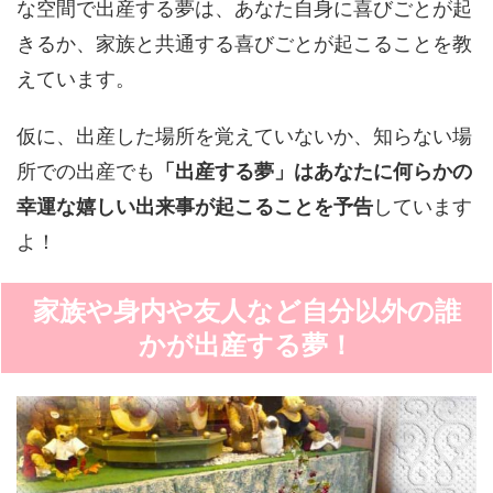
な空間で出産する夢は、あなた自身に喜びごとが起
きるか、家族と共通する喜びごとが起こることを教
えています。
仮に、出産した場所を覚えていないか、知らない場
所での出産でも
「出産する夢」はあなたに何らかの
幸運な嬉しい出来事が起こることを予告
しています
よ！
家族や身内や友人など自分以外の誰
かが出産する夢！