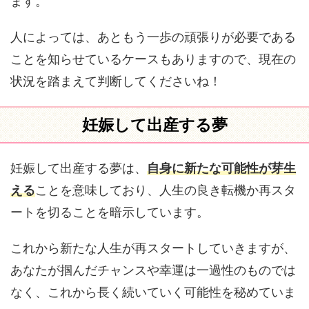
ます。
人によっては、あともう一歩の頑張りが必要である
ことを知らせているケースもありますので、現在の
状況を踏まえて判断してくださいね！
妊娠して出産する夢
妊娠して出産する夢は、
自身に新たな可能性が芽生
える
ことを意味しており、人生の良き転機か再スタ
ートを切ることを暗示しています。
これから新たな人生が再スタートしていきますが、
あなたが掴んだチャンスや幸運は一過性のものでは
なく、これから長く続いていく可能性を秘めていま