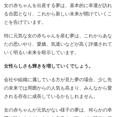
女の赤ちゃんを出産する夢は、基本的に幸運が訪れ
る合図となり、これから新しい未来が開けていくこ
とを告げています。
特に元気な女の赤ちゃんを産む夢は、これからあな
たの思いやり、愛嬌、気遣いなどが高く評価されて
いく明るい未来を暗示しています。
女性らしさも輝きを増していくでしょう。
会社や組織に属している方が見た夢の場合、少し先
の未来では周囲からの人気も高まり、みんなから愛
される存在に成長しているかもしれません。
女の赤ちゃんが元気がない様子の夢は、何らかの幸