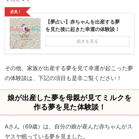
必見！
【夢占い】赤ちゃんを出産する夢
を見た後に起きた幸運の体験談！
続きを見る
その他、家族が出産する夢を見て幸運が起こった夢
の体験談は、下記の項目も是非ご覧ください！
娘が出産した夢を母親が見てミルクを
作る夢を見た体験談！
Aさん（69歳）は、自分の娘が産んだ赤ちゃんがス
ヤスヤ眠っている夢を見ました。