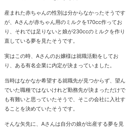
産まれた赤ちゃんの性別は分からなかったそうです
が、Aさんが赤ちゃん用のミルクを170cc作ってお
り、それでは足りないと娘が230ccのミルクを作り
直している夢を見たそうです。
実はこの時、Aさんのお嬢様は就職活動をしてお
り、ある有名企業に内定が決まっていました。
当時はなかなか希望する就職先が見つからず、望ん
でいた職種ではないけれど勤務先が決まっただけで
も有難いと思っていたそうで、そこの会社に入社す
ることを決めていたそうです。
そんな矢先に、Aさんは自分の娘が出産する夢を見