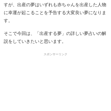
すが、出産の夢はいずれも赤ちゃんを出産した人物
に幸運が起こることを予告する大変良い夢になりま
す。
そこで今回は、「出産する夢」の詳しい夢占いの解
説をしていきたいと思います。
スポンサーリンク