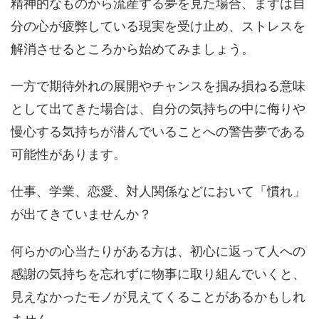
精神的なものから流産する夢を見た場合、まずは自
分の心が疲弊している現実を受け止め、ストレスを
解消させるところから始めてみましょう。
一方で期待外れの展開やチャンスを掴み損ねる意味
として出てきた場合は、自分の気持ちの中に侮りや
慢心する気持ちが潜んでいることへの警告夢である
可能性があります。
仕事、学業、恋愛、対人関係などにおいて「慣れ」
が出てきていませんか？
何らかの心当たりがある方は、初心に返って人への
感謝の気持ちを忘れずに物事に取り組んでいくと、
見えなかったモノが見えてくることがあるかもしれ