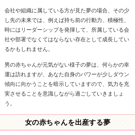
会社や組織に属している方が見た夢の場合、その少
し先の未来では、例えば持ち前の行動力、積極性、
時にはリーダーシップを発揮して、所属している会
社や部署でなくてはならない存在として成長してい
るかもしれません。
男の赤ちゃんが元気がない様子の夢は、何らかの幸
運は訪れますが、あなた自身のパワーが少しダウン
傾向に向かうことを暗示していますので、気力を充
実させることを意識しながら過ごしていきましょ
う。
女の赤ちゃんを出産する夢