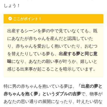
しょう！
ここがポイント！
出産するシーンを夢の中で見ていなくても、既
にあなたが赤ちゃんを産んだと認識していた
り、赤ちゃんを愛おしく抱いていたり、おむつ
を替えたりしている夢も、
出産する夢と同じ意
味
になり、あなたの願い事が叶うか、嬉しいと
感じる出来事が起こることを暗示しています。
特に男の赤ちゃんを抱いている夢は、
「出産の夢と
赤ちゃんを抱く夢」というダブルの吉夢
で、物事が
あなたの思い通りの展開になったり、叶えたい切な