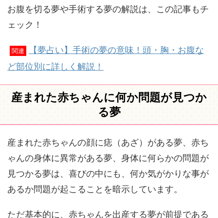
お腹を切る夢や手術する夢の解説は、この記事もチ
ェック！
【夢占い】手術の夢の意味！頭・胸・お腹な
関連
ど部位別に詳しく解説！
産まれた赤ちゃんに何か問題が見つか
る夢
産まれた赤ちゃんの顔に痣（あざ）がある夢、赤ち
ゃんの身体に異常がある夢、身体に何らかの問題が
見つかる夢は、喜びの中にも、何か気がかりな事が
あるか問題が起こることを暗示しています。
ただ基本的に、赤ちゃんを出産する夢が前提である