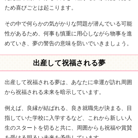
ため喜びごとは起こります。
その中で何らかの気がかりな問題が潜んでいる可能
性があるため、何事も慎重に用心しながら物事を進
めていき、夢の警告の意味を防いでいきましょう。
出産して祝福される夢
出産して祝福される夢は、あなたに幸運が訪れ周囲
から祝福される未来を暗示しています。
例えば、良縁が結ばれる、良き就職先が決まる、目
指していた学校に入学するなど、これから新しい人
生のスタートを切ると共に、周囲からも祝福や賞賛
を受ける明るい未来を予告しています。