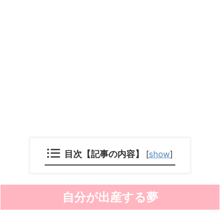
目次【記事の内容】
[
show
]
自分が出産する夢