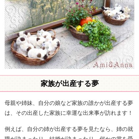
家族が出産する夢
母親や姉妹、自分の娘など家族の誰かが出産する夢
は、その出産した家族に幸運な出来事が訪れます！
例えば、自分の姉が出産する夢を見たなら、姉の就
職が決まったり、結婚が決まったり、何かの賞を受