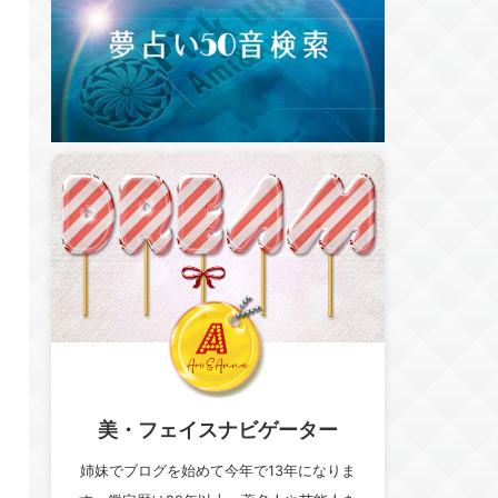
美・フェイスナビゲーター
姉妹でブログを始めて今年で13年になりま