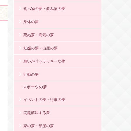
食べ物の夢・飲み物の夢
身体の夢
死ぬ夢・病気の夢
妊娠の夢・出産の夢
願いが叶うラッキーな夢
行動の夢
スポーツの夢
イベントの夢・行事の夢
問題解決する夢
家の夢・部屋の夢