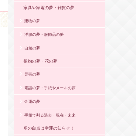
家具や家電の夢・雑貨の夢
建物の夢
洋服の夢・服飾品の夢
自然の夢
植物の夢・花の夢
災害の夢
電話の夢・手紙やメールの夢
金運の夢
手相で判る過去・現在・未来
爪の白点は幸運の知らせ！