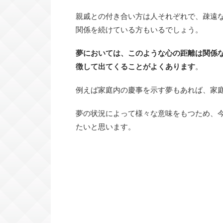
親戚との付き合い方は人それぞれで、疎遠
関係を続けている方もいるでしょう。
夢においては、このような心の距離は関係
徴して出てくることがよくあります
。
例えば家庭内の慶事を示す夢もあれば、家
夢の状況によって様々な意味をもつため、
たいと思います。