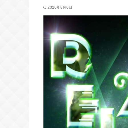
2026年8月6日