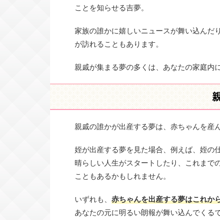
ことを知らせる吉夢。
家族の誰かに嬉しいニュースが舞い込んだ
が訪れることもあります。
親戚が集まる夢の多くは、あなたの家庭内
親戚の誰かが出産する夢は、赤ちゃんを産
姪が出産する夢を見た場合、例えば、姪の
晴らしい人生がスタートしたり、これまで
こともあるかもしれません。
いずれも、
赤ちゃんを出産する夢はこれか
あなたの元に明るい朗報が舞い込んでくる