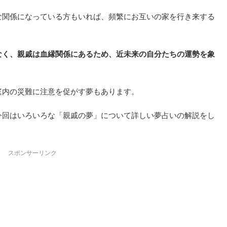
な関係になっている方もいれば、頻繁にお互いの家を行き来する
なく、親戚は血縁関係にあるため、近未来の自分たちの運勢を象
庭内の災難に注意を促がす夢もあります。
今回はいろいろな「親戚の夢」について詳しい夢占いの解説をし
スポンサーリンク