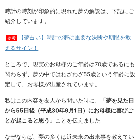
時計の時刻が印象的に現れた夢の解説は、下記にご
紹介しています。
【夢占い】時計の夢は重要な決断や期限を教
参考
えるサイン！
ところで、現実のお母様のご年齢は70歳であるにも
関わらず、夢の中ではわざわざ55歳という年齢に設
定して、お母様が出産されています。
私はこの内容を友人から聞いた時に、
「夢を見た日
から55日後（平成30年9月1日）にお母様に喜びご
とが起こると思う」
ことを伝えました。
なぜならば、夢の多くは近未来の出来事を教えてい