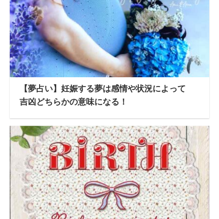
【夢占い】妊娠する夢は感情や状況によって
吉凶どちらかの意味になる！