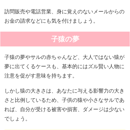
訪問販売や電話営業、身に覚えのないメールからの
お金の請求などにも気を付けましょう。
子猿の夢
子猿の夢やサルの赤ちゃんなど、大人ではない猿が
夢に出てくるケースも、基本的にはズル賢い人物に
注意を促がす意味を持ちます。
しかし猿の大きさは、あなたに与える影響力の大き
さと比例しているため、子供の猿や小さなサルであ
れば、自分が受ける被害や損害、ダメージは少ない
でしょう。