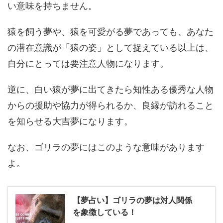
い意味を持ちません。
猿を飼う夢や、猿を可愛がる夢であっても、あなた
の潜在意識が「猿の姿」として捉えている以上は、
自分にとっては要注意人物になります。
逆に、白い猿が夢に出てきたら知性ある優秀な人物
からの援助や協力が得られるか、良縁が訪れること
を知らせる大吉夢になります。
なお、ゴリラの夢にはこのような意味があります
よ。
【夢占い】ゴリラの夢は対人関係
を象徴している！