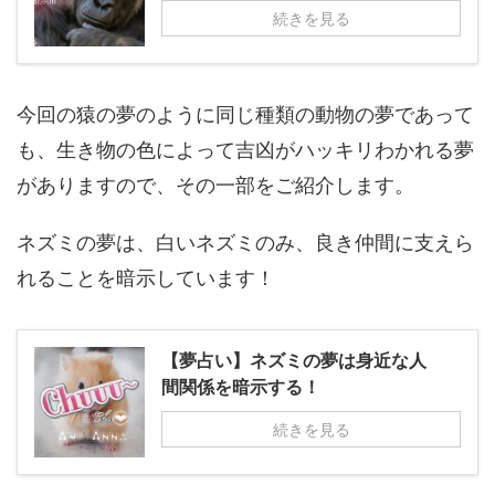
続きを見る
今回の猿の夢のように同じ種類の動物の夢であって
も、生き物の色によって吉凶がハッキリわかれる夢
がありますので、その一部をご紹介します。
ネズミの夢は、白いネズミのみ、良き仲間に支えら
れることを暗示しています！
【夢占い】ネズミの夢は身近な人
間関係を暗示する！
続きを見る