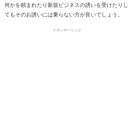
何かを頼まれたり新規ビジネスの誘いを受けたりし
てもそのお誘いには乗らない方が良いでしょう。
スポンサーリンク