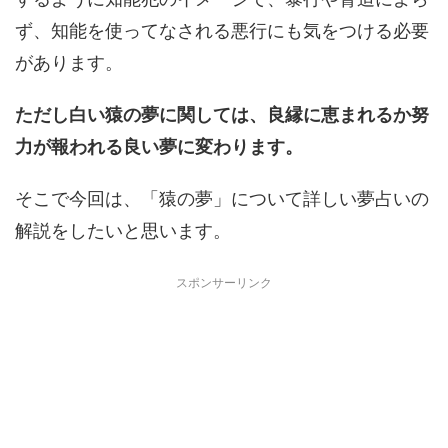
ず、知能を使ってなされる悪行にも気をつける必要
があります。
ただし白い猿の夢に関しては、良縁に恵まれるか努
力が報われる良い夢に変わります。
そこで今回は、「猿の夢」について詳しい夢占いの
解説をしたいと思います。
スポンサーリンク