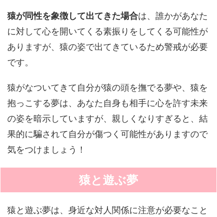
猿が同性を象徴して出てきた場合
は、誰かがあなた
に対して心を開いてくる素振りをしてくる可能性が
ありますが、猿の姿で出てきているため警戒が必要
です。
猿がなついてきて自分が猿の頭を撫でる夢や、猿を
抱っこする夢は、あなた自身も相手に心を許す未来
の姿を暗示していますが、親しくなりすぎると、結
果的に騙されて自分が傷つく可能性がありますので
気をつけましょう！
猿と遊ぶ夢
猿と遊ぶ夢は、身近な対人関係に注意が必要なこと