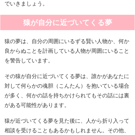
でいきましょう。
猿が自分に近づいてくる夢
猿の夢は、自分の周囲にいるずる賢い人物か、何か
良からぬことを計画している人物が周囲にいること
を警告しています。
その猿が自分に近づいてくる夢は、誰かがあなたに
対して何らかの魂胆（こんたん）を抱いている場合
が多く、何かの話を持ちかけられてもその話には裏
がある可能性があります。
猿が近づいてくる夢を見た後に、人から折り入って
相談を受けることもあるかもしれません。その他、