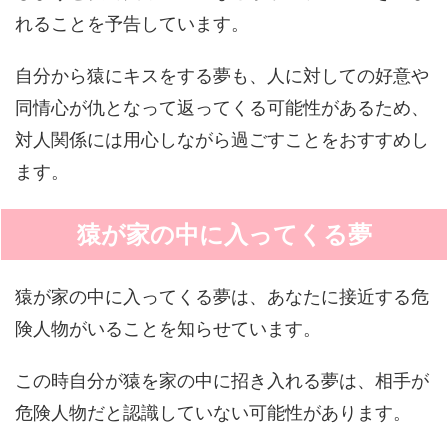
れることを予告しています。
自分から猿にキスをする夢も、人に対しての好意や
同情心が仇となって返ってくる可能性があるため、
対人関係には用心しながら過ごすことをおすすめし
ます。
猿が家の中に入ってくる夢
猿が家の中に入ってくる夢は、あなたに接近する危
険人物がいることを知らせています。
この時自分が猿を家の中に招き入れる夢は、相手が
危険人物だと認識していない可能性があります。