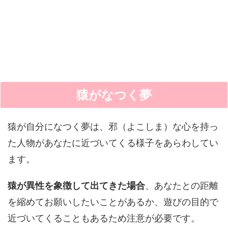
猿がなつく夢
猿が自分になつく夢は、邪（よこしま）な心を持っ
た人物があなたに近づいてくる様子をあらわしてい
ます。
猿が異性を象徴して出てきた場合
、あなたとの距離
を縮めてお願いしたいことがあるか、遊びの目的で
近づいてくることもあるため注意が必要です。