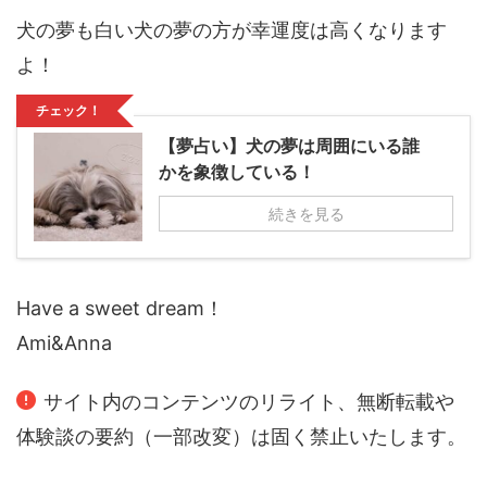
犬の夢も白い犬の夢の方が幸運度は高くなります
よ！
チェック！
【夢占い】犬の夢は周囲にいる誰
かを象徴している！
続きを見る
Have a sweet dream！
Ami&Anna
サイト内のコンテンツのリライト、無断転載や
体験談の要約（一部改変）は固く禁止いたします。