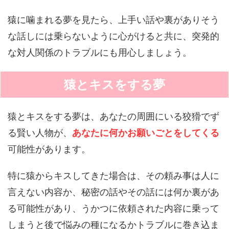
猿に噛まれる夢を見たら、上手い話や裏がありそう
な話しには乗らないように心がけると共に、突発的
な対人関係のトラブルにも用心しましょう。
猿とキスをする夢
猿とキスをする夢は、あなたの周囲にいる狡猾でず
る賢い人物が、
あなたに何かお願いごとをしてくる
可能性があります。
特に猿からキスしてきた場合は、その頼み事は人に
言えない内容か、秘密の話やその話には何か裏があ
る可能性があり、うかつに依頼された内容に乗って
しまうと後で悩みの種になるかトラブルに巻き込ま