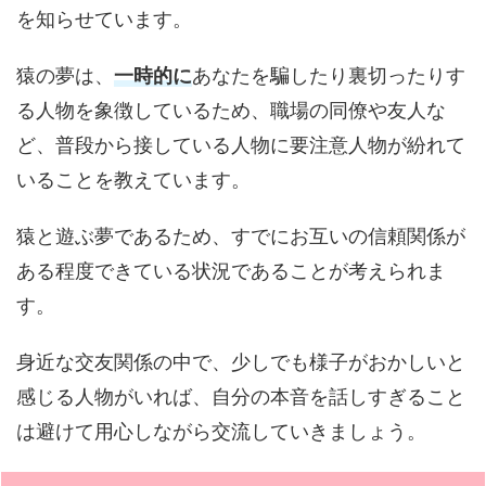
を知らせています。
猿の夢は、
一時的に
あなたを騙したり裏切ったりす
る人物を象徴しているため、職場の同僚や友人な
ど、普段から接している人物に要注意人物が紛れて
いることを教えています。
猿と遊ぶ夢であるため、すでにお互いの信頼関係が
ある程度できている状況であることが考えられま
す。
身近な交友関係の中で、少しでも様子がおかしいと
感じる人物がいれば、自分の本音を話しすぎること
は避けて用心しながら交流していきましょう。