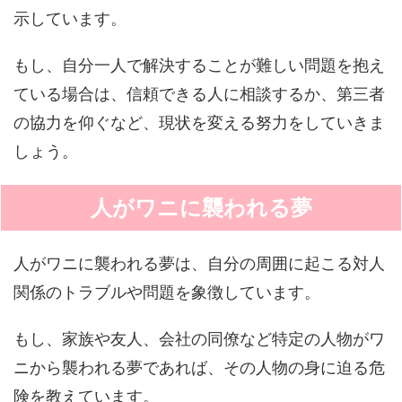
示しています。
もし、自分一人で解決することが難しい問題を抱え
ている場合は、信頼できる人に相談するか、第三者
の協力を仰ぐなど、現状を変える努力をしていきま
しょう。
人がワニに襲われる夢
人がワニに襲われる夢は、自分の周囲に起こる対人
関係のトラブルや問題を象徴しています。
もし、家族や友人、会社の同僚など特定の人物がワ
ニから襲われる夢であれば、その人物の身に迫る危
険を教えています。