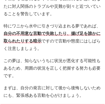
たに対人関係のトラブルや災難が刻々と近づいてい
ることを警告しています。
特にワニから水中に引きづり込まれる夢であれば、
自分の不用意な言動で失敗したり、揚げ足を誰かに
取られたりする暗示
ですので言動や態度にはしばら
く注意しましょう。
この夢は、知らないうちに状況が悪化する可能性も
あるため、周囲の状況を正しく把握する努力も必要
です。
まずは、自分の発言に対して後から後悔しないため
にも、緊張感ある言動を心がけましょう。