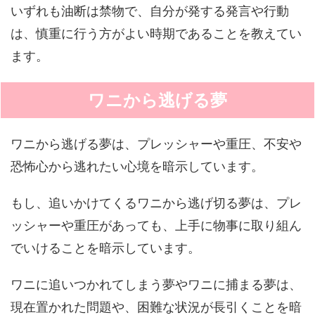
いずれも油断は禁物で、自分が発する発言や行動
は、慎重に行う方がよい時期であることを教えてい
ます。
ワニから逃げる夢
ワニから逃げる夢は、プレッシャーや重圧、不安や
恐怖心から逃れたい心境を暗示しています。
もし、追いかけてくるワニから逃げ切る夢は、プレ
ッシャーや重圧があっても、上手に物事に取り組ん
でいけることを暗示しています。
ワニに追いつかれてしまう夢やワニに捕まる夢は、
現在置かれた問題や、困難な状況が長引くことを暗