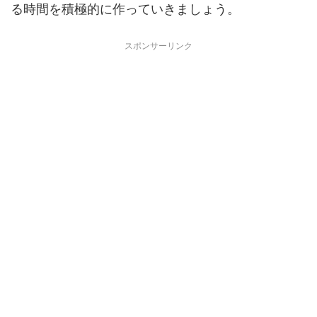
る時間を積極的に作っていきましょう。
スポンサーリンク