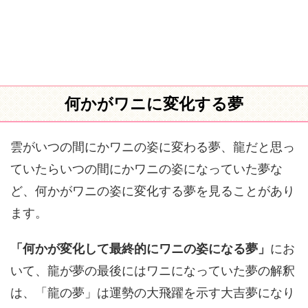
何かがワニに変化する夢
雲がいつの間にかワニの姿に変わる夢、龍だと思っ
ていたらいつの間にかワニの姿になっていた夢な
ど、何かがワニの姿に変化する夢を見ることがあり
ます。
「何かが変化して最終的にワニの姿になる夢」
にお
いて、龍が夢の最後にはワニになっていた夢の解釈
は、「龍の夢」は運勢の大飛躍を示す大吉夢になり