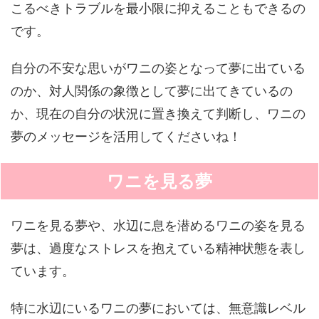
こるべきトラブルを最小限に抑えることもできるの
です。
自分の不安な思いがワニの姿となって夢に出ている
のか、対人関係の象徴として夢に出てきているの
か、現在の自分の状況に置き換えて判断し、ワニの
夢のメッセージを活用してくださいね！
ワニを見る夢
ワニを見る夢や、水辺に息を潜めるワニの姿を見る
夢は、過度なストレスを抱えている精神状態を表し
ています。
特に水辺にいるワニの夢においては、無意識レベル