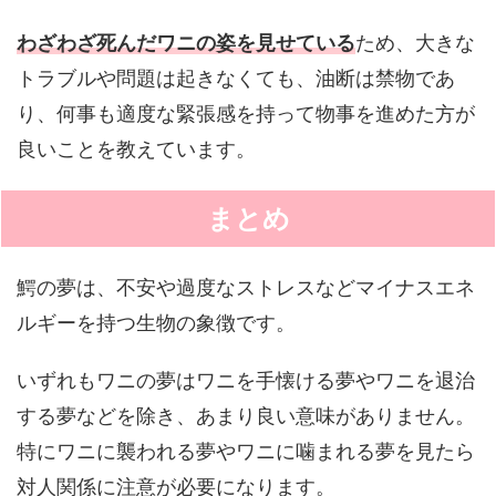
わざわざ死んだワニの姿を見せている
ため、大きな
トラブルや問題は起きなくても、油断は禁物であ
り、何事も適度な緊張感を持って物事を進めた方が
良いことを教えています。
まとめ
鰐の夢は、不安や過度なストレスなどマイナスエネ
ルギーを持つ生物の象徴です。
いずれもワニの夢はワニを手懐ける夢やワニを退治
する夢などを除き、あまり良い意味がありません。
特にワニに襲われる夢やワニに噛まれる夢を見たら
対人関係に注意が必要になります。