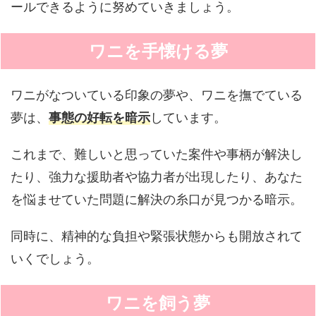
ールできるように努めていきましょう。
ワニを手懐ける夢
ワニがなついている印象の夢や、ワニを撫でている
夢は、
事態の好転を暗示
しています。
これまで、難しいと思っていた案件や事柄が解決し
たり、強力な援助者や協力者が出現したり、あなた
を悩ませていた問題に解決の糸口が見つかる暗示。
同時に、精神的な負担や緊張状態からも開放されて
いくでしょう。
ワニを飼う夢