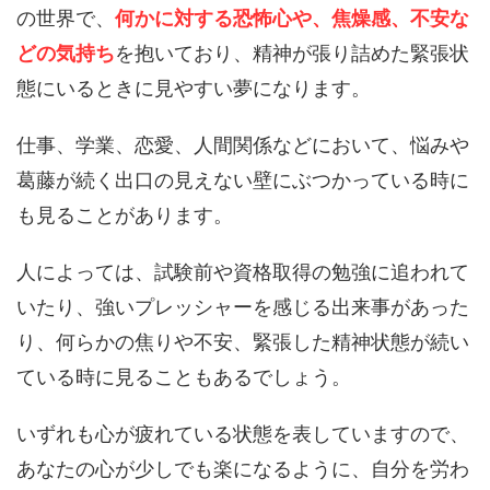
の世界で、
何かに対する恐怖心や、焦燥感、不安な
どの気持ち
を抱いており、精神が張り詰めた緊張状
態にいるときに見やすい夢になります。
仕事、学業、恋愛、人間関係などにおいて、悩みや
葛藤が続く出口の見えない壁にぶつかっている時に
も見ることがあります。
人によっては、試験前や資格取得の勉強に追われて
いたり、強いプレッシャーを感じる出来事があった
り、何らかの焦りや不安、緊張した精神状態が続い
ている時に見ることもあるでしょう。
いずれも心が疲れている状態を表していますので、
あなたの心が少しでも楽になるように、自分を労わ