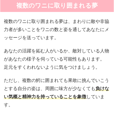
複数のワニに取り囲まれる夢
複数のワニに取り囲まれる夢は、まわりに敵や非協
力者が多いことをワニの数と姿を通してあなたにメ
ッセージを送っています。
あなたの活躍を妬む人がいるか、敵対している人物
があなたの様子を伺っている可能性もあります。
足元をすくわれないように気をつけましょう。
ただし、複数の鰐に囲まれても果敢に挑んでいこう
とする自分の姿は、周囲に味方が少なくても
負けな
い気概と精神力を持っていることを象徴
していま
す。