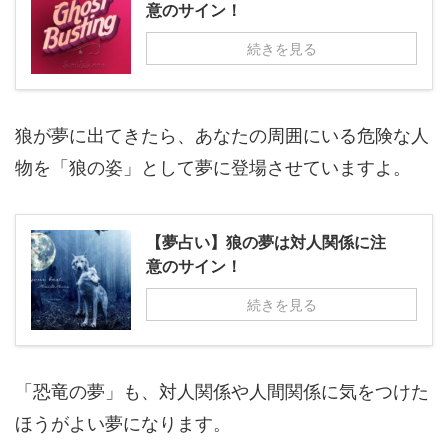
意のサイン！
続きを見る
狼が夢に出てきたら、あなたの周囲にいる危険な人
物を「狼の姿」として夢に登場させていますよ。
【夢占い】狼の夢は対人関係に注
意のサイン！
続きを見る
「恐竜の夢」も、対人関係や人間関係に気をつけた
ほうがよい夢になります。