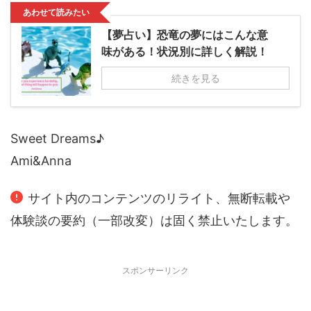
あわせて読みたい
【夢占い】恐竜の夢にはこんな意
味がある！状況別に詳しく解説！
続きを見る
Sweet Dreams♪
Ami&Anna
サイト内のコンテンツのリライト、無断転載や
体験談の要約（一部改変）は固く禁止いたします。
スポンサーリンク