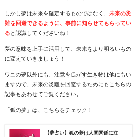
しかし夢は未来を確定するものではなく、
未来の災
難を回避できるように、事前に知らせてもらってい
る
と認識してくださいね！
夢の意味を上手に活用して、未来をより明るいもの
に変えていきましょう！
ワニの夢以外にも、注意を促がす生き物は他にもい
ますので、未来の災難を回避するためにもこちらの
記事もあわせてご覧ください。
「狐の夢」は、こちらをチェック！
【夢占い】狐の夢は人間関係に注