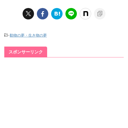
-
動物の夢・生き物の夢
スポンサーリンク