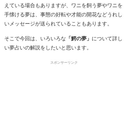
えている場合もありますが、ワニを飼う夢やワニを
手懐ける夢は、事態の好転や才能の開花などうれし
いメッセージが送られていることもあります。
そこで今回は、いろいろな
「鰐の夢」
について詳し
い夢占いの解説をしたいと思います。
スポンサーリンク