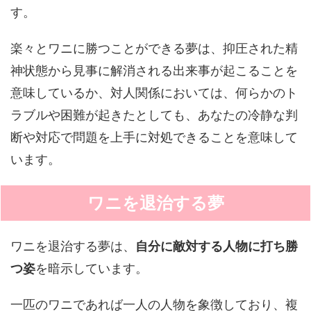
す。
楽々とワニに勝つことができる夢は、抑圧された精
神状態から見事に解消される出来事が起こることを
意味しているか、対人関係においては、何らかのト
ラブルや困難が起きたとしても、あなたの冷静な判
断や対応で問題を上手に対処できることを意味して
います。
ワニを退治する夢
ワニを退治する夢は、
自分に敵対する人物に打ち勝
つ姿
を暗示しています。
一匹のワニであれば一人の人物を象徴しており、複