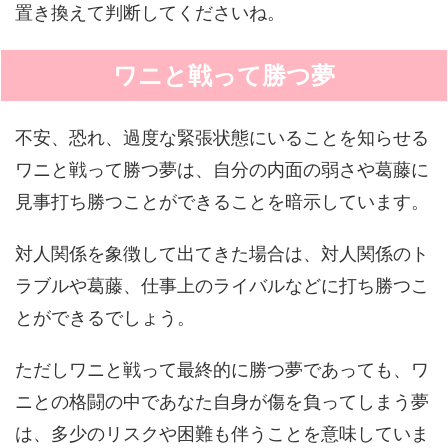
置き換えて判断してくださいね。
ワニと戦って勝つ夢
不安、恐れ、過度な緊張状態にいることを知らせる
ワニと戦って勝つ夢は、自分の内面の弱さや葛藤に
見事打ち勝つことができることを暗示しています。
対人関係を象徴して出てきた場合は、対人関係のト
ラブルや葛藤、仕事上のライバルなどに打ち勝つこ
とができるでしょう。
ただしワニと戦って最終的に勝つ夢であっても、ワ
ニとの格闘の中であなた自身が傷を負ってしまう夢
は、多少のリスクや困難も伴うことを意味していま