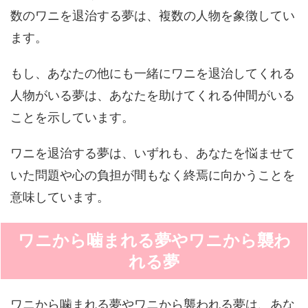
数のワニを退治する夢は、複数の人物を象徴してい
ます。
もし、あなたの他にも一緒にワニを退治してくれる
人物がいる夢は、あなたを助けてくれる仲間がいる
ことを示しています。
ワニを退治する夢は、いずれも、あなたを悩ませて
いた問題や心の負担が間もなく終焉に向かうことを
意味しています。
ワニから噛まれる夢やワニから襲わ
れる夢
ワニから噛まれる夢やワニから襲われる夢は、あな