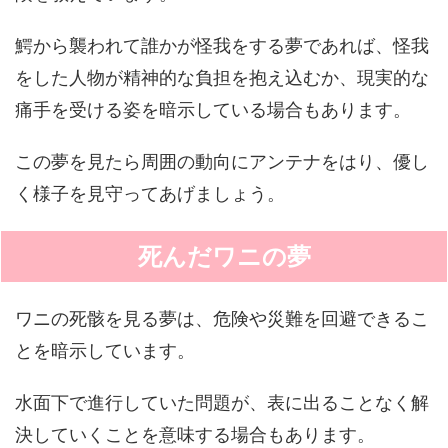
鰐から襲われて誰かが怪我をする夢であれば、怪我
をした人物が精神的な負担を抱え込むか、現実的な
痛手を受ける姿を暗示している場合もあります。
この夢を見たら周囲の動向にアンテナをはり、優し
く様子を見守ってあげましょう。
死んだワニの夢
ワニの死骸を見る夢は、危険や災難を回避できるこ
とを暗示しています。
水面下で進行していた問題が、表に出ることなく解
決していくことを意味する場合もあります。