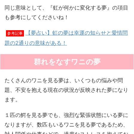
同じ意味として、『虹が何かに変化する夢』の項目
も参考にしてくださいね！
【夢占い】虹の夢は幸運の知らせと愛情問
参考記事
題の2通りの意味がある！
群れをなすワニの夢
たくさんのワニを見る夢は、いくつもの悩みや問
題、不安を抱える現在の状況が反映された夢になり
ます。
１匹の鰐を見る夢でも、強烈な緊張状態にいる夢に
なりますが、数匹もいるワニを見る夢であるため、