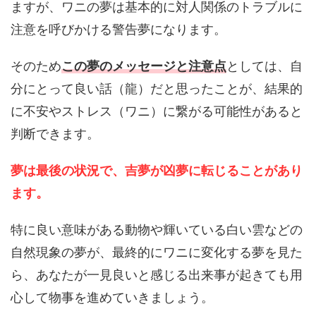
ますが、ワニの夢は基本的に対人関係のトラブルに
注意を呼びかける警告夢になります。
そのため
この夢のメッセージと注意点
としては、自
分にとって良い話（龍）だと思ったことが、結果的
に不安やストレス（ワニ）に繋がる可能性があると
判断できます。
夢は最後の状況で、吉夢が凶夢に転じることがあり
ます。
特に良い意味がある動物や輝いている白い雲などの
自然現象の夢が、最終的にワニに変化する夢を見た
ら、あなたが一見良いと感じる出来事が起きても用
心して物事を進めていきましょう。