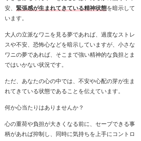
安、
緊張感が生まれてきている精神状態
を暗示して
います。
大人の立派なワニを見る夢であれば、過度なストレ
スや不安、恐怖心などを暗示していますが、小さな
ワニの夢であれば、そこまで強い精神的な負担とま
ではいかない状況です。
ただ、あなたの心の中では、不安や心配の芽が生ま
れてきている状態であることを伝えています。
何か心当たりはありませんか？
心の重荷や負担が大きくなる前に、セーブできる事
柄があれば抑制し、同時に気持ちを上手にコントロ