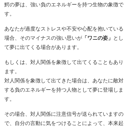
鰐の夢は、強い負のエネルギーを持つ生物の象徴で
す。
あなたが過度なストレスや不安や心配を抱いている
場合、そのマイナスの強い思いが
「ワニの姿」
とし
て夢に出てくる場合があります。
もしくは、対人関係を象徴して出てくることもあり
ます。
対人関係を象徴して出てきた場合は、あなたに敵対
する負のエネルギーを持つ人物として夢に登場しま
す。
その場合、対人関係に注意信号が送られていますの
で、自分の言動に気をつけることによって、本来起