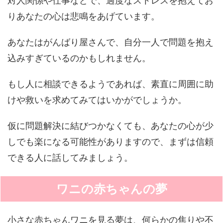
対人関係や仕事などで、過度なストレスを抱えてお
りあなたの心は悲鳴をあげています。
あなたはがんばり屋さんで、自分一人で問題を抱え
込みすぎているのかもしれません。
もし人に相談できるようであれば、素直に周囲に助
けや救いを求めてみてはいかがでしょうか。
仮に問題解決に結びつかなくても、あなたの心が少
しでも楽になる可能性がありますので、まずは信頼
できる人に話してみましょう。
ワニの赤ちゃんの夢
小さな赤ちゃんワニを見る夢は、何らかの焦りや不