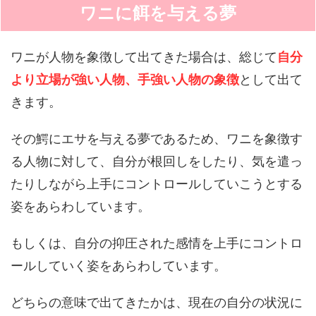
ワニに餌を与える夢
ワニが人物を象徴して出てきた場合は、総じて
自分
より立場が強い人物、手強い人物の象徴
として出て
きます。
その鰐にエサを与える夢であるため、ワニを象徴す
る人物に対して、自分が根回しをしたり、気を遣っ
たりしながら上手にコントロールしていこうとする
姿をあらわしています。
もしくは、自分の抑圧された感情を上手にコントロ
ールしていく姿をあらわしています。
どちらの意味で出てきたかは、現在の自分の状況に