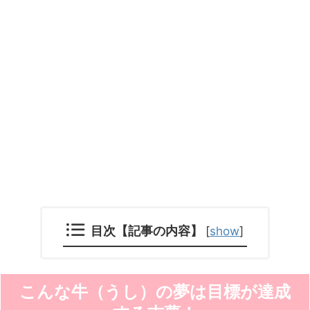
目次【記事の内容】
[
show
]
こんな牛（うし）の夢は目標が達成