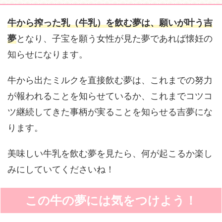
牛から搾った乳（牛乳）を飲む夢は、願いが叶う吉
夢
となり、子宝を願う女性が見た夢であれば懐妊の
知らせになります。
牛から出たミルクを直接飲む夢は、これまでの努力
が報われることを知らせているか、これまでコツコ
ツ継続してきた事柄が実ることを知らせる吉夢にな
ります。
美味しい牛乳を飲む夢を見たら、何が起こるか楽し
みにしていてくださいね！
この牛の夢には気をつけよう！