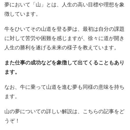
夢において「山」とは、人生の高い目標や理想を象
徴しています。
牛をひいてその山道を登る夢は、最初は自分の課題
に対して苦労や困難を感じますが、徐々に道が開き
人生の勝利を遂げる未来の様子を教えています。
また仕事の成功などを象徴して出てくることもあり
ます。
なお、牛に乗って山道を進む夢も同様の意味を持ち
ます。
山の夢についての詳しい解説は、こちらの記事をど
うぞ！