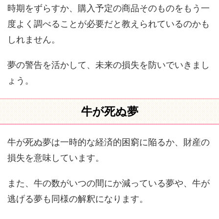
時期をずらすか、購入予定の商品そのものをもう一
度よく調べることが必要だと教えられているのかも
しれません。
夢の警告を活かして、未来の損失を防いでいきまし
ょう。
牛が死ぬ夢
牛が死ぬ夢は一時的な経済的困窮に陥るか、財産の
損失を意味しています。
また、牛の数がいつの間にか減っている夢や、牛が
逃げる夢も同様の解釈になります。