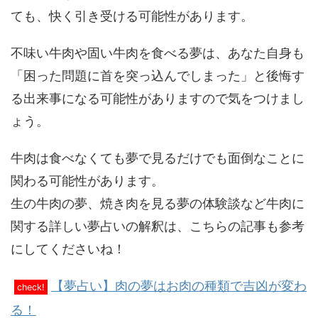
ても、快く引き受ける可能性があります。
不味い牛肉や固い牛肉を食べる夢は、あなた自身も
「困った問題に首を突っ込んでしまった」と後悔す
る出来事になる可能性がありますので気をつけまし
ょう。
牛肉は食べなくても夢で見るだけでも面倒なことに
関わる可能性があります。
生の牛肉の夢、焼き肉を見る夢の体験談など牛肉に
関する詳しい夢占いの解釈は、こちらの記事も参考
にしてくださいね！
【夢占い】肉の夢はお肉の種類で吉凶が変わ
check!
る！