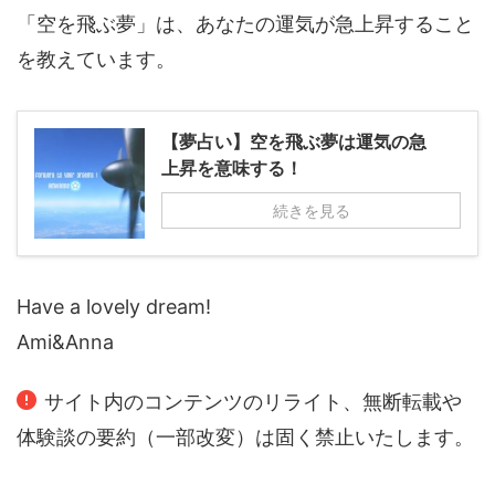
「空を飛ぶ夢」は、あなたの運気が急上昇すること
を教えています。
【夢占い】空を飛ぶ夢は運気の急
上昇を意味する！
続きを見る
Have a lovely dream!
Ami&Anna
サイト内のコンテンツのリライト、無断転載や
体験談の要約（一部改変）は固く禁止いたします。