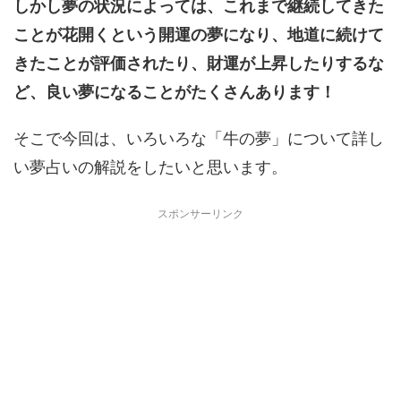
しかし夢の状況によっては、これまで継続してきた
ことが花開くという開運の夢になり、地道に続けて
きたことが評価されたり、財運が上昇したりするな
ど、良い夢になることがたくさんあります！
そこで今回は、いろいろな「牛の夢」について詳し
い夢占いの解説をしたいと思います。
スポンサーリンク