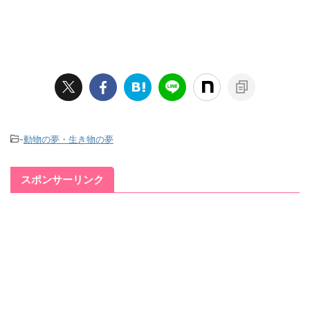
-
動物の夢・生き物の夢
スポンサーリンク