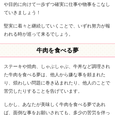
や目的に向けて一歩ずつ確実に仕事や物事をこなし
ていきましょう！
堅実に着々と継続していくことで、いずれ努力が報
われる時が巡って来るでしょう。
牛肉を食べる夢
ステーキや焼肉、しゃぶしゃぶ、牛丼など調理され
た牛肉を食べる夢は、他人から嫌な事を頼まれた
り、煩わしい問題に巻き込まれたり、他人のことで
苦労したりすることを告げています。
しかし、あなたが美味しく牛肉を食べる夢であれ
ば、面倒な事をお願いされても、多少の苦労を伴っ