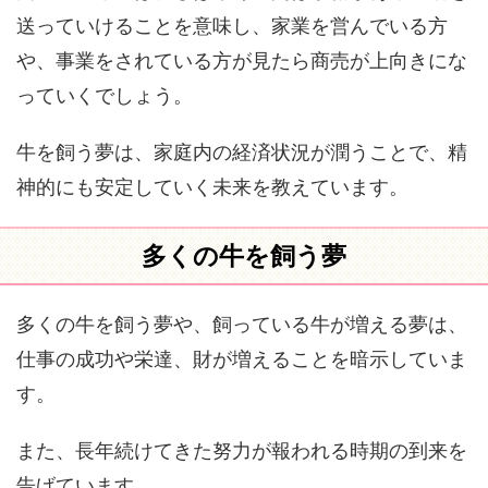
送っていけることを意味し、家業を営んでいる方
や、事業をされている方が見たら商売が上向きにな
っていくでしょう。
牛を飼う夢は、家庭内の経済状況が潤うことで、精
神的にも安定していく未来を教えています。
多くの牛を飼う夢
多くの牛を飼う夢や、飼っている牛が増える夢は、
仕事の成功や栄達、財が増えることを暗示していま
す。
また、長年続けてきた努力が報われる時期の到来を
告げています。