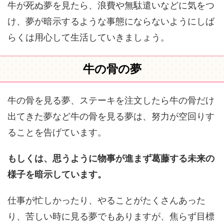
牛が死ぬ夢を見たら、浪費や無駄遣いなどに気をつ
け、夢が暗示するような事態にならないようにしば
らくは用心して生活していきましょう。
牛の骨の夢
牛の骨を見る夢、ステーキを注文したら牛の骨だけ
出てきた夢など牛の骨を見る夢は、努力が空回りす
ることを告げています。
もしくは、思うように物事が進まず葛藤する未来の
様子を暗示しています。
仕事が忙しかったり、やることがたくさんあった
り、苦しい時に見る夢でもありますが、焦らず目標