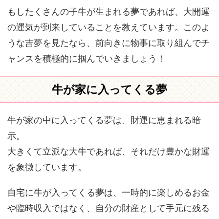
もしたくさんの子牛が生まれる夢であれば、大開運
の運気が到来していることを教えています。このよ
うな吉夢を見たなら、前向きに物事に取り組んでチ
ャンスを積極的に掴んでいきましょう！
牛が家に入ってくる夢
牛が家の中に入ってくる夢は、財運に恵まれる暗
示。
大きくて立派な大牛であれば、それだけ豊かな財運
を象徴しています。
自宅に牛が入ってくる夢は、一時的に楽しめるお金
や臨時収入ではなく、自分の財産として手元に残る