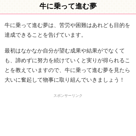
牛に乗って進む夢
牛に乗って進む夢は、苦労や困難はあれども目的を
達成できることを告げています。
最初はなかなか自分が望む成果や結果がでなくて
も、諦めずに努力を続けていくと実りが得られるこ
とを教えていますので、牛に乗って進む夢を見たら
大いに奮起して物事に取り組んでいきましょう！
スポンサーリンク