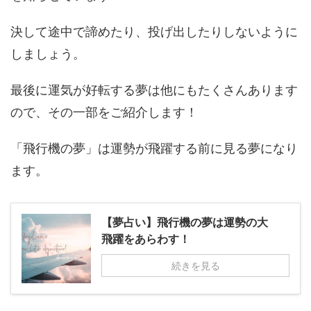
決して途中で諦めたり、投げ出したりしないように
しましょう。
最後に運気が好転する夢は他にもたくさんあります
ので、その一部をご紹介します！
「飛行機の夢」は運勢が飛躍する前に見る夢になり
ます。
【夢占い】飛行機の夢は運勢の大
飛躍をあらわす！
続きを見る