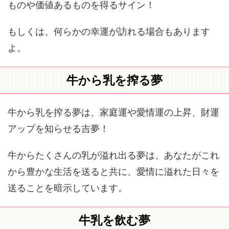
ものや価値あるものを得るサイン！
もしくは、何らかの幸運が訪れる場合もあります
よ。
牛から乳を搾る夢
牛から乳を搾る夢は、家庭運や愛情運の上昇、財運
アップを知らせる吉夢！
牛からたくさんの乳が溢れ出る夢は、あなたがこれ
から豊かな生活を送ると共に、愛情に溢れた日々を
送ることを暗示しています。
牛乳を飲む夢