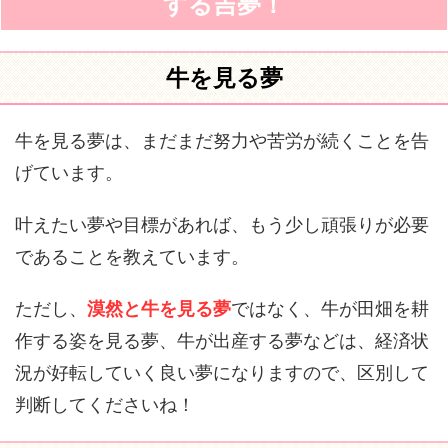
する吉夢！
牛を見る夢
牛を見る夢は、まだまだ努力や苦労が続くことを告
げています。
叶えたい夢や目標があれば、もう少し頑張りが必要
であることを教えています。
ただし、
漠然と牛を見る夢
ではなく、牛が田畑を耕
作する姿を見る夢、牛が出産する夢などは、経済状
況が好転していく良い夢になりますので、区別して
判断してくださいね！