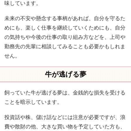
味しています。
未来の不安や懸念する事柄があれば、自分を守るた
めにも、楽しく仕事を継続していくためにも、自分
の気持ちや今後の仕事の取り組み方などを、上司や
勤務先の先輩に相談してみることも必要かもしれま
せん。
牛が逃げる夢
飼っていた牛が逃げる夢は、金銭的な損失を受ける
ことを暗示しています。
投資話や株、儲け話などには注意が必要ですが、浪
費や散財の他、大きな買い物を予定していた方も、