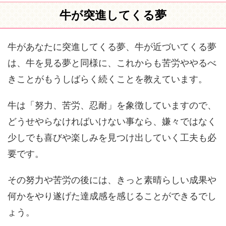
牛が突進してくる夢
牛があなたに突進してくる夢、牛が近づいてくる夢
は、牛を見る夢と同様に、これからも苦労ややるべ
きことがもうしばらく続くことを教えています。
牛は「努力、苦労、忍耐」を象徴していますので、
どうせやらなければいけない事なら、嫌々ではなく
少しでも喜びや楽しみを見つけ出していく工夫も必
要です。
その努力や苦労の後には、きっと素晴らしい成果や
何かをやり遂げた達成感を感じることができるでし
ょう。