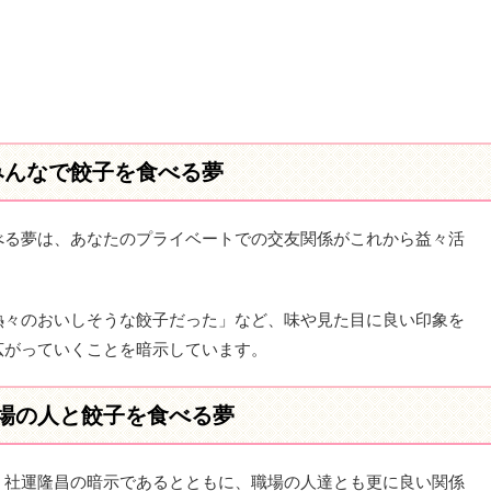
みんなで餃子を食べる夢
べる夢は、あなたのプライベートでの交友関係がこれから益々活
。
熱々のおいしそうな餃子だった」など、味や見た目に良い印象を
広がっていくことを暗示しています。
場の人と餃子を食べる夢
、社運隆昌の暗示であるとともに、職場の人達とも更に良い関係