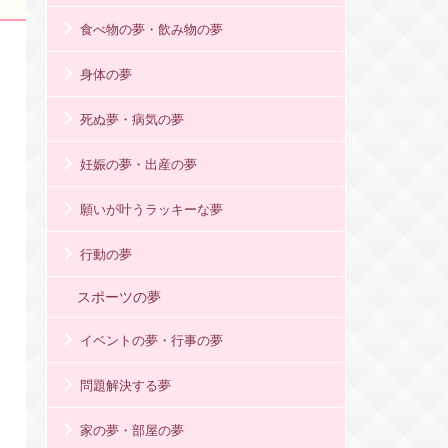
食べ物の夢・飲み物の夢
身体の夢
死ぬ夢・病気の夢
妊娠の夢・出産の夢
願いが叶うラッキーな夢
行動の夢
スポーツの夢
イベントの夢・行事の夢
問題解決する夢
家の夢・部屋の夢