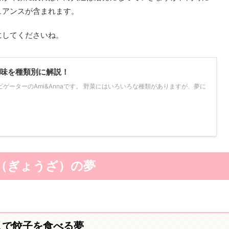
ュアンスが含まれます。
にしてくださいね。
味を種類別に解説！
ゲーターのAmi&Annaです。 野菜にはいろいろな種類がありますが、夢に
（ぎょうざ）の夢
人で餃子を食べる夢