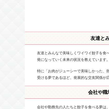
友達と
友達とみんなで美味しくワイワイ餃子を食
発になっていく未来の状況を教えています
特に「お肉がジューシーで美味しかった、
受ける夢であるほど、発展的な交友関係が
会社や職
会社や勤務先の人たちと餃子を食べる夢は