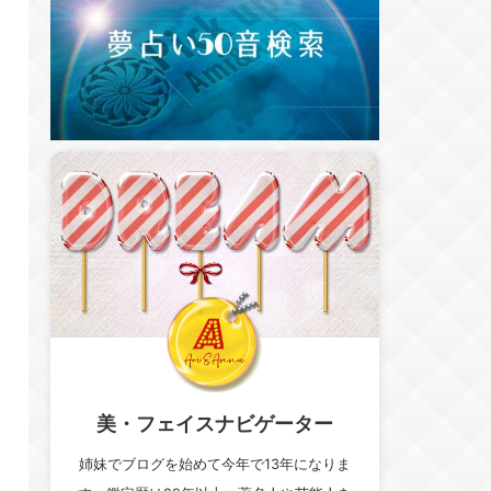
美・フェイスナビゲーター
姉妹でブログを始めて今年で13年になりま