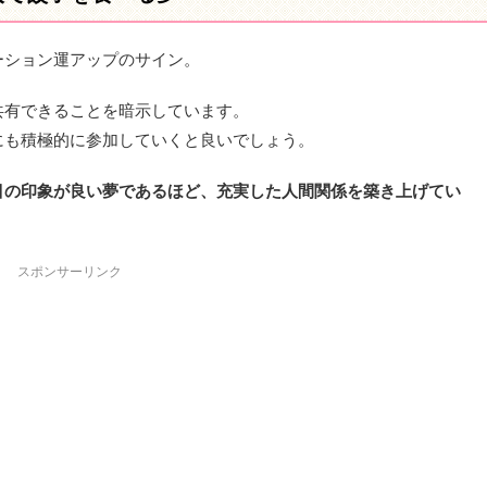
ーション運アップのサイン。
共有できることを暗示しています。
にも積極的に参加していくと良いでしょう。
目の印象が良い夢であるほど、充実した人間関係を築き上げてい
スポンサーリンク