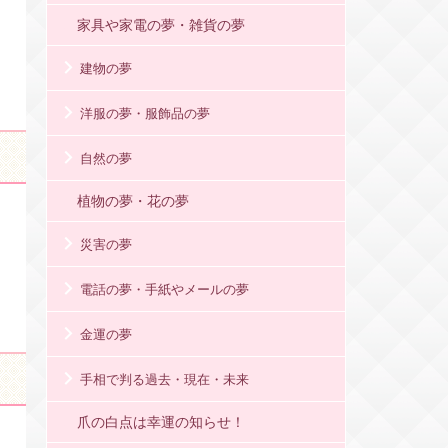
家具や家電の夢・雑貨の夢
建物の夢
洋服の夢・服飾品の夢
自然の夢
植物の夢・花の夢
災害の夢
電話の夢・手紙やメールの夢
金運の夢
手相で判る過去・現在・未来
爪の白点は幸運の知らせ！