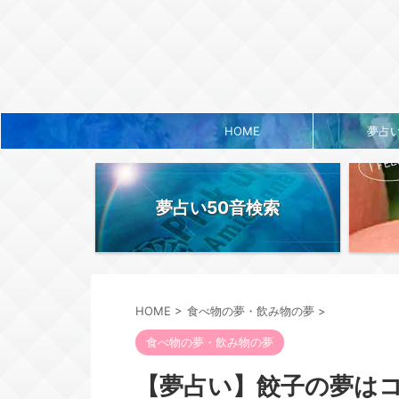
HOME
夢占
夢占い50音検索
HOME
>
食べ物の夢・飲み物の夢
>
食べ物の夢・飲み物の夢
【夢占い】餃子の夢は