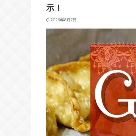
示！
2026年8月7日