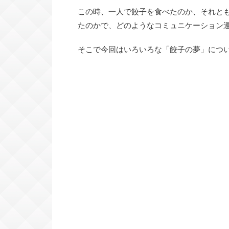
この時、一人で餃子を食べたのか、それと
たのかで、どのようなコミュニケーション
そこで今回はいろいろな「餃子の夢」につ