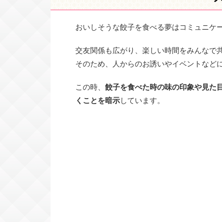
おいしそうな餃子を食べる夢はコミュニケ
交友関係も広がり、楽しい時間をみんなで
そのため、人からのお誘いやイベントなど
この時、
餃子を食べた時の味の印象や見た
くことを暗示
しています。