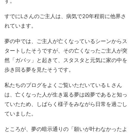
す。
すでにLさんのご主人は、病気で20年程前に他界さ
れています。
夢の中では、ご主人が亡くなっているシーンからス
タートしたそうですが、その亡くなったご主人が突
然「ガバッ」と起きて、スタスタと元気に家の中を
歩き回る夢を見たそうです。
私たちのブログをよくご覧いただいているＬさん
は、亡くなった人が生き返る夢は凶夢であると知っ
ていたため、しばらく様子をみながら日常を過ごし
ていました。
ところが、夢の暗示通りの「願いが叶わなかったよ