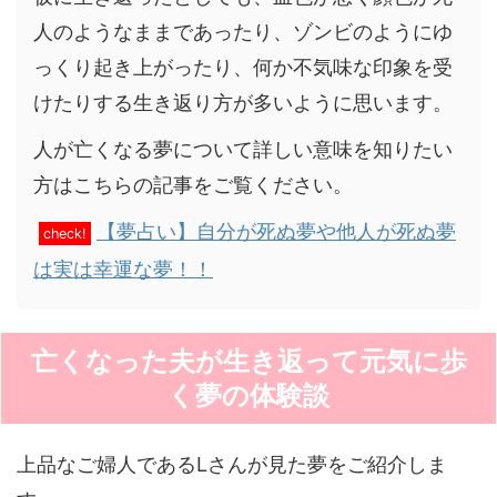
人のようなままであったり、ゾンビのようにゆ
っくり起き上がったり、何か不気味な印象を受
けたりする生き返り方が多いように思います。
人が亡くなる夢について詳しい意味を知りたい
方はこちらの記事をご覧ください。
【夢占い】自分が死ぬ夢や他人が死ぬ夢
check!
は実は幸運な夢！！
亡くなった夫が生き返って元気に歩
く夢の体験談
上品なご婦人であるLさんが見た夢をご紹介しま