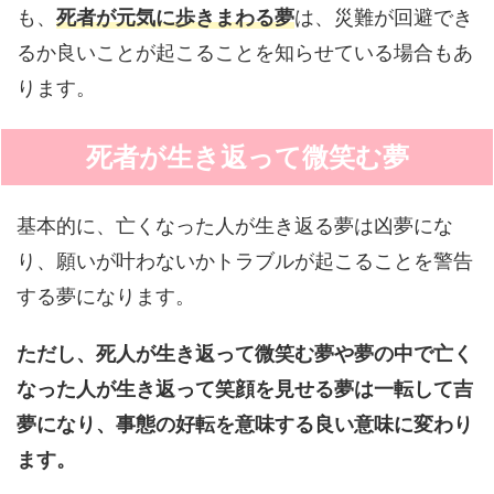
も、
死者が元気に歩きまわる夢
は、災難が回避でき
るか良いことが起こることを知らせている場合もあ
ります。
死者が生き返って微笑む夢
基本的に、亡くなった人が生き返る夢は凶夢にな
り、願いが叶わないかトラブルが起こることを警告
する夢になります。
ただし、死人が生き返って微笑む夢や夢の中で亡く
なった人が生き返って笑顔を見せる夢は一転して吉
夢になり、事態の好転を意味する良い意味に変わり
ます。