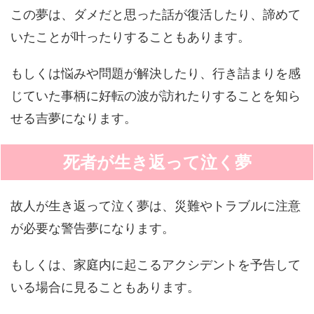
この夢は、ダメだと思った話が復活したり、諦めて
いたことが叶ったりすることもあります。
もしくは悩みや問題が解決したり、行き詰まりを感
じていた事柄に好転の波が訪れたりすることを知ら
せる吉夢になります。
死者が生き返って泣く夢
故人が生き返って泣く夢は、災難やトラブルに注意
が必要な警告夢になります。
もしくは、家庭内に起こるアクシデントを予告して
いる場合に見ることもあります。