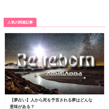
人気の関連記事
【夢占い】人から死を予言される夢はどんな
意味がある？