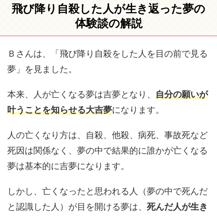
飛び降り自殺した人が生き返った夢の
体験談の解説
Ｂさんは、「飛び降り自殺をした人を目の前で見る
夢」を見ました。
本来、人が亡くなる夢は吉夢となり、
自分の願いが
叶うことを知らせる大吉夢
になります。
人の亡くなり方は、自殺、他殺、病死、事故死など
死因は関係なく、夢の中で結果的に誰かが亡くなる
夢は基本的に吉夢になります。
しかし、亡くなったと思われる人（夢の中で死んだ
と認識した人）が目を開ける夢は、
死んだ人が生き