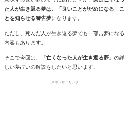
た人が生き返る夢は、「良いことがだめになる」こ
とを知らせる警告夢
になります。
ただし、死んだ人が生き返る夢でも一部吉夢になる
内容もあります。
そこで今回は、
「亡くなった人が生き返る夢」
の詳
しい夢占いの解説をしたいと思います。
スポンサーリンク