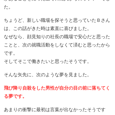
た。
ちょうど、新しい職場を探そうと思っていたＢさん
は、この話がきた時は素直に喜びました。
なぜなら、顔見知りの社長の職場で安心だと思った
ことと、次の就職活動をしなくて済むと思ったから
です。
そしてそこで働きたいと思ったそうです。
そんな矢先に、次のような夢を見ました。
飛び降り自殺をした男性が自分の目の前に落ちてく
る夢です。
あまりの衝撃に最初は言葉が出なかったそうです