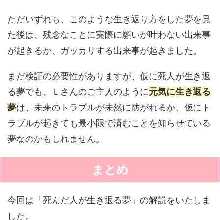
ただいずれも、このような生き返り方をした夢を見
た後は、残念なことに実際に願いが叶わない出来事
が起きるか、ガッカリする出来事が起きました。
まだ検証の必要性がありますが、仮に死人が生き返
る夢でも、Ｌさんのご主人のように
元気に生き返る
夢
は、未来のトラブルが未然に防がれるか、仮にト
ラブルが起きても最小限で済むことを知らせている
夢なのかもしれません。
まとめ
今回は「死んだ人が生き返る夢」の解説をいたしま
した。