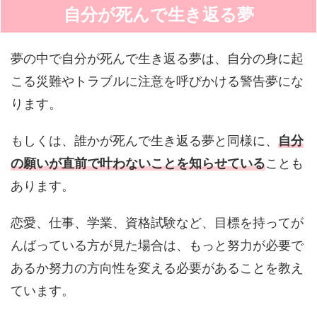
自分が死んで生き返る夢
夢の中で自分が死んで生き返る夢は、自分の身に起
こる災難やトラブルに注意を呼びかける警告夢にな
ります。
もしくは、誰かが死んで生き返る夢と同様に、
自分
の願いが直前で叶わないことを知らせている
ことも
あります。
恋愛、仕事、学業、資格試験など、目標を持ってが
んばっている方が見た場合は、もっと努力が必要で
あるか努力の方向性を変える必要があることを教え
ています。