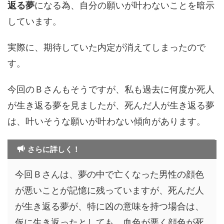
返る夢
になる為、自分の願いが叶わないことを暗示
しています。
実際に、期待していた内定が消えてしまったので
す。
今回のＢさんもそうですが、私も過去に何度か死人
が生き返る夢を見ましたが、死んだ人が生き返る夢
は、叶いそうな願いが叶わない傾向があります。
さらに詳しく！
今回Ｂさんは、夢の中で亡くなった男性の顔色
が悪いことが記憶に残っていますが、死んだ人
が生き返る夢が、特に凶の意味を持つ場合は、
仮に生き返ったとしても、血色が悪く顔色が死