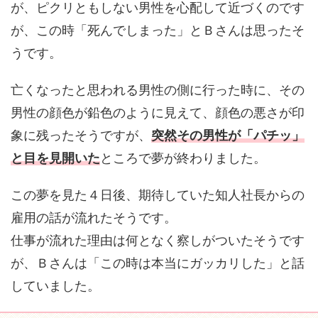
が、ピクリともしない男性を心配して近づくのです
が、この時「死んでしまった」とＢさんは思ったそ
うです。
亡くなったと思われる男性の側に行った時に、その
男性の顔色が鉛色のように見えて、顔色の悪さが印
象に残ったそうですが、
突然その男性が「パチッ」
と目を見開いた
ところで夢が終わりました。
この夢を見た４日後、期待していた知人社長からの
雇用の話が流れたそうです。
仕事が流れた理由は何となく察しがついたそうです
が、Ｂさんは「この時は本当にガッカリした」と話
していました。