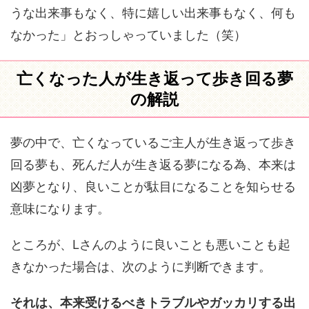
うな出来事もなく、特に嬉しい出来事もなく、何も
なかった」とおっしゃっていました（笑）
亡くなった人が生き返って歩き回る夢
の解説
夢の中で、亡くなっているご主人が生き返って歩き
回る夢も、死んだ人が生き返る夢になる為、本来は
凶夢となり、良いことが駄目になることを知らせる
意味になります。
ところが、Lさんのように良いことも悪いことも起
きなかった場合は、次のように判断できます。
それは、本来受けるべきトラブルやガッカリする出