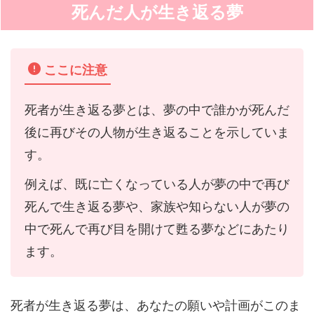
死んだ人が生き返る夢
ここに注意
死者が生き返る夢とは、夢の中で誰かが死んだ
後に再びその人物が生き返ることを示していま
す。
例えば、既に亡くなっている人が夢の中で再び
死んで生き返る夢や、家族や知らない人が夢の
中で死んで再び目を開けて甦る夢などにあたり
ます。
死者が生き返る夢は、あなたの願いや計画がこのま