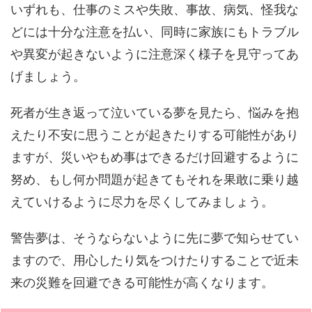
いずれも、仕事のミスや失敗、事故、病気、怪我な
どには十分な注意を払い、同時に家族にもトラブル
や異変が起きないように注意深く様子を見守ってあ
げましょう。
死者が生き返って泣いている夢を見たら、悩みを抱
えたり不安に思うことが起きたりする可能性があり
ますが、災いやもめ事はできるだけ回避するように
努め、もし何か問題が起きてもそれを果敢に乗り越
えていけるように尽力を尽くしてみましょう。
警告夢は、そうならないように先に夢で知らせてい
ますので、用心したり気をつけたりすることで近未
来の災難を回避できる可能性が高くなります。