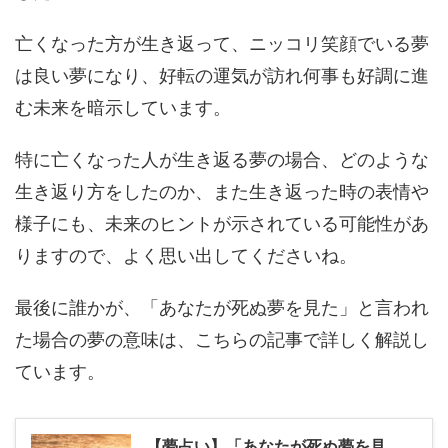
亡くなった方が生き返って、ニッコリ笑顔でいる夢
は良い夢になり、好転の運気が訪れ何事も好調に進
む未来を暗示しています。
特に亡くなった人が生き返る夢の場合、どのような
生き返り方をしたのか、また生き返った時の表情や
様子にも、未来のヒントが示されている可能性があ
りますので、よく思い出してくださいね。
最後に誰かが、「あなたが死ぬ夢を見た」と言われ
た場合の夢の意味は、こちらの記事で詳しく解説し
ています。
【夢占い】「あなたが死ぬ夢を見