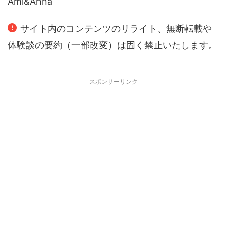
Ami&Anna
サイト内のコンテンツのリライト、無断転載や
体験談の要約（一部改変）は固く禁止いたします。
スポンサーリンク