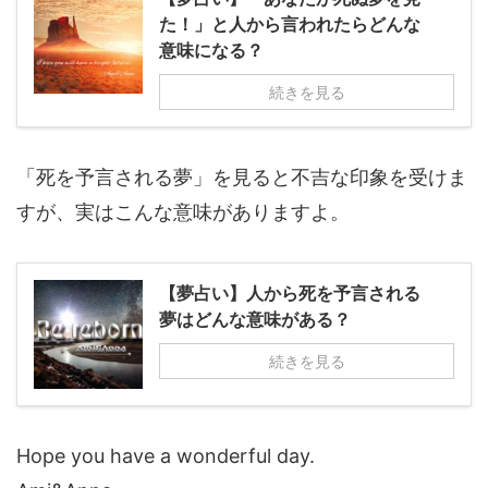
た！」と人から言われたらどんな
意味になる？
続きを見る
「死を予言される夢」を見ると不吉な印象を受けま
すが、実はこんな意味がありますよ。
【夢占い】人から死を予言される
夢はどんな意味がある？
続きを見る
Hope you have a wonderful day.