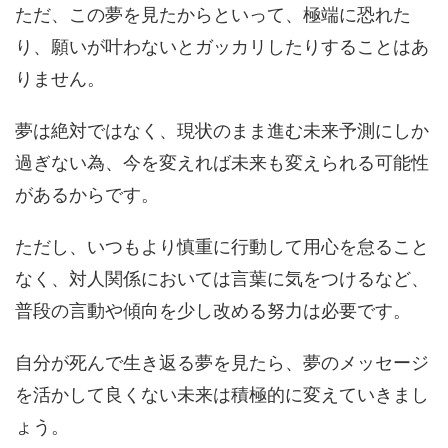
ただ、この夢を見たからといって、極端に恐れた
り、願いが叶わないとガッカリしたりすることはあ
りません。
夢は絶対ではなく、現状のまま進む未来予測にしか
過ぎない為、今を変えれば未来も変えられる可能性
があるからです。
ただし、いつもより慎重に行動して用心を怠ること
なく、対人関係においては言葉に気をつけるなど、
普段の言動や傾向を少し改める努力は必要です。
自分が死んで生き返る夢を見たら、夢のメッセージ
を活かして良くない未来は積極的に変えていきまし
ょう。