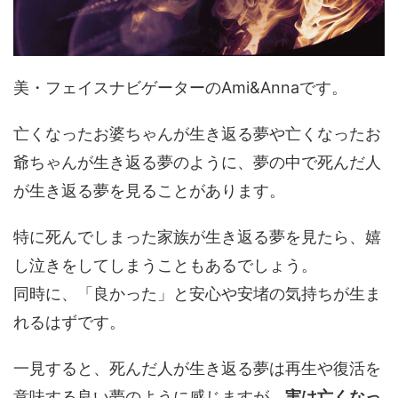
美・フェイスナビゲーターのAmi&Annaです。
亡くなったお婆ちゃんが生き返る夢や亡くなったお
爺ちゃんが生き返る夢のように、夢の中で死んだ人
が生き返る夢を見ることがあります。
特に死んでしまった家族が生き返る夢を見たら、嬉
し泣きをしてしまうこともあるでしょう。
同時に、「良かった」と安心や安堵の気持ちが生ま
れるはずです。
一見すると、死んだ人が生き返る夢は再生や復活を
意味する良い夢のように感じますが、
実は亡くなっ