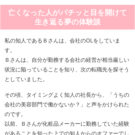
亡くなった人がパチッと目を開けて
生き返る夢の体験談
私の知人であるＢさんは、会社のOLをしていま
す。
Ｂさんは、自分が勤務する会社の経営が相当厳しい
状況に陥っていることを知り、次の転職先を探そう
としていました。
その頃、タイミングよく知人の社長から、「うちの
会社の美容部門で働かないか？」と声をかけられた
のです。
以前、Ｂさんが化粧品メーカーに勤務していた経験
があることを知った上での知人からのオファーでし