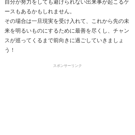
自分が努力をしても避けられない出来事が起こるケ
ースもあるかもしれません。
その場合は一旦現実を受け入れて、これから先の未
来を明るいものにするために最善を尽くし、チャン
スが巡ってくるまで前向きに過ごしていきましょ
う！
スポンサーリンク