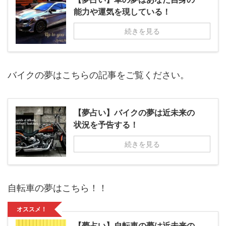
能力や運気を現している！
続きを見る
バイクの夢はこちらの記事をご覧ください。
【夢占い】バイクの夢は近未来の
状況を予告する！
続きを見る
自転車の夢はこちら！！
オススメ！
【夢占い】自転車の夢は近未来の