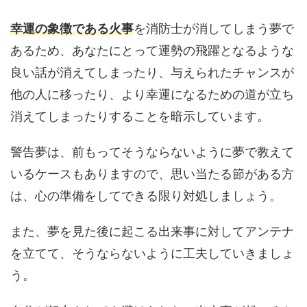
幸運の象徴である火事
を消防士が消してしまう夢で
あるため、あなたにとって運勢の飛躍となるような
良い話が消えてしまったり、与えられたチャンスが
他の人に移ったり、より幸運になるための道が立ち
消えてしまったりすることを暗示しています。
警告夢は、前もってそうならないように夢で教えて
いるケースもありますので、思い当たる節がある方
は、心の準備をしてできる限り対処しましょう。
また、夢を見た後に起こる出来事に対してアンテナ
を立てて、そうならないように工夫していきましょ
う。