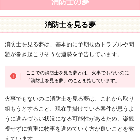
消防士の夢
消防士を見る夢
消防士を見る夢は、基本的に予期せぬトラブルや問
題が巻き起こりそうな運勢を予告しています。
ここでの消防士を見る夢とは、火事でもないのに
「消防士を見る夢」のことを指しています。
火事でもないのに消防士を見る夢は、これから取り
組もうとすること、現在手掛けている案件が思うよ
うに進みづらい状況になる可能性があるため、楽観
視せずに慎重に物事を進めていく方が良いことを教
えています。