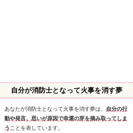
自分が消防士となって火事を消す夢
あなたが消防士となって火事を消す夢は、
自分の行
動や発言、思いが原因で幸運の芽を摘み取ってしま
う
ことを表しています。