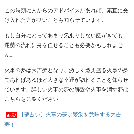
この時期に人からのアドバイスがあれば、素直に受
け入れた方が良いことも知らせています。
もし自分にとってあまり気乗りしない話がきても、
運勢の流れに身を任せることも必要かもしれませ
ん。
火事の夢は大吉夢となり、激しく燃え盛る火事の夢
であればあるほど大きな幸運が訪れることを知らせ
ています。詳しい火事の夢の解説や火事を消す夢は
こちらをご覧ください。
【夢占い】火事の夢は繁栄を意味する大吉
必見!
夢！