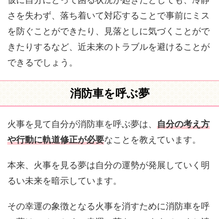
さを失わず、落ち着いて対応することで事前にミス
を防ぐことができたり、見落としに気づくことがで
きたりするなど、近未来のトラブルを避けることが
できるでしょう。
消防車を呼ぶ夢
火事を見て自分が消防車を呼ぶ夢は、
自分の考え方
や行動に軌道修正が必要
なことを教えています。
本来、火事を見る夢は自分の運勢が発展していく明
るい未来を暗示しています。
その幸運の象徴となる火事を消すために消防車を呼