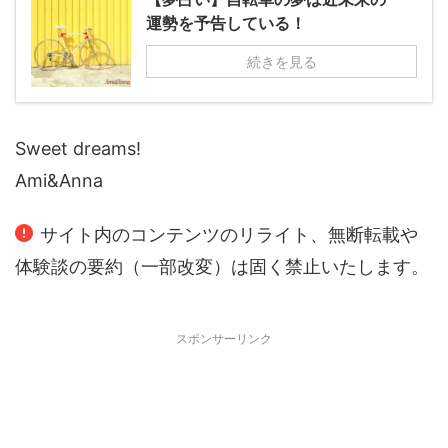
運勢を予告している！
続きを見る
Sweet dreams!
Ami&Anna
サイト内のコンテンツのリライト、無断転載や
体験談の要約（一部改変）は固く禁止いたします。
スポンサーリンク