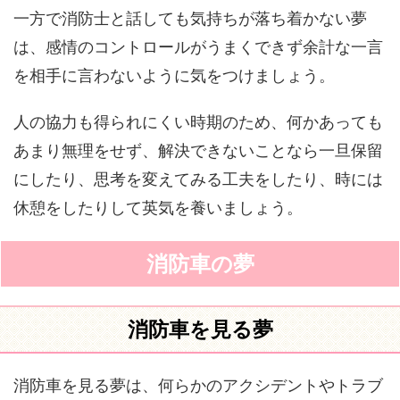
一方で消防士と話しても気持ちが落ち着かない夢
は、感情のコントロールがうまくできず余計な一言
を相手に言わないように気をつけましょう。
人の協力も得られにくい時期のため、何かあっても
あまり無理をせず、解決できないことなら一旦保留
にしたり、思考を変えてみる工夫をしたり、時には
休憩をしたりして英気を養いましょう。
消防車の夢
消防車を見る夢
消防車を見る夢は、何らかのアクシデントやトラブ