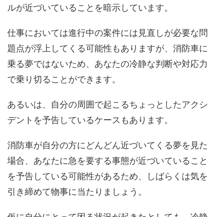
ルが近づいていることを暗示しています。
仕事においては進行中の案件には見直しが必要な問
題点が浮上してくる可能性もありますが、消防車に
乗る夢ではないため、あなたの冷静な判断や対応力
で乗り切ることができます。
あるいは、自分の周囲で起こるちょっとしたアクシ
デントを予告しているケースもあります。
消防車が自分の方にどんどん近づいてくる夢を見た
場合、あなたに急を要する事態が近づいていること
を予告している可能性があるため、しばらくは気を
引き締めて物事に当たりましょう。
仮に自分にとって困る状況が起きたとしても、冷静