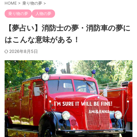
HOME
>
乗り物の夢
>
乗り物の夢
人物の夢
【夢占い】消防士の夢・消防車の夢に
はこんな意味がある！
2026年8月5日