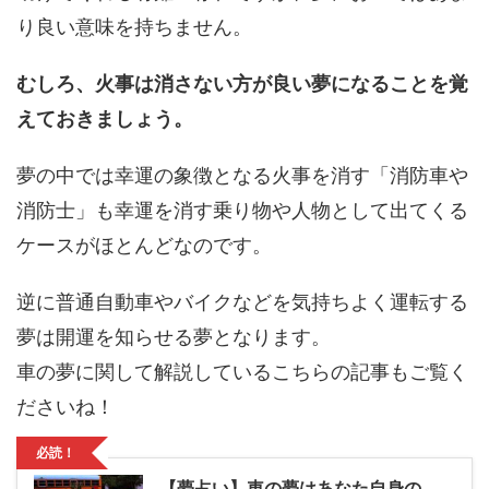
り良い意味を持ちません。
むしろ、火事は消さない方が良い夢になることを覚
えておきましょう。
夢の中では幸運の象徴となる火事を消す「消防車や
消防士」も幸運を消す乗り物や人物として出てくる
ケースがほとんどなのです。
逆に普通自動車やバイクなどを気持ちよく運転する
夢は開運を知らせる夢となります。
車の夢に関して解説しているこちらの記事もご覧く
ださいね！
必読！
【夢占い】車の夢はあなた自身の