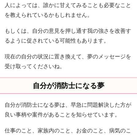
人によっては、誰かに甘えてみることも必要なこと
を教えられているかもしれません。
もしくは、自分の意見を押し通す我の強さを改善す
るように促されている可能性もあります。
現在の自分の状況に置き換えて、夢のメッセージを
受け取ってくださいね。
自分が消防士になる夢
自分が消防士になる夢は、早急に問題解決した方が
良い事柄や案件があることを知らせています。
仕事のこと、家族内のこと、お金のこと、病気のこ