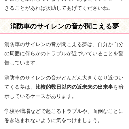
きることがあれば援助してあげてくださいね。
消防車のサイレンの音が聞こえる夢
消防車のサイレンの音が聞こえる夢は、自分か自分
の周囲に何らかのトラブルが近づいていることを警
告しています。
消防車のサイレンの音がどんどん大きくなり近づい
てくる夢は、
比較的数日以内の近未来の出来事
を暗
示しているケースがあります。
学校や職場などで起こるトラブルや、面倒なことに
巻き込まれないように気をつけましょう。