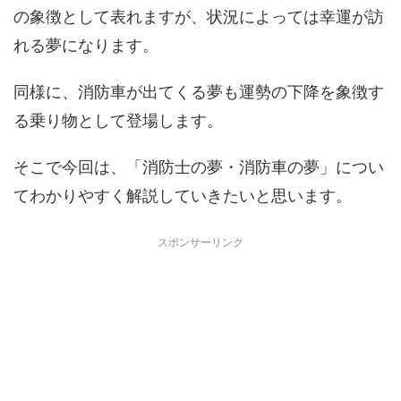
の象徴として表れますが、状況によっては幸運が訪
れる夢になります。
同様に、消防車が出てくる夢も運勢の下降を象徴す
る乗り物として登場します。
そこで今回は、「消防士の夢・消防車の夢」につい
てわかりやすく解説していきたいと思います。
スポンサーリンク