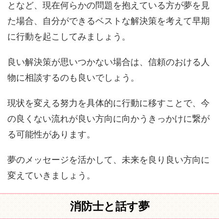
となど、現在何らかの問題を抱えている方が夢を見
た場合、自分ができるベストな解決策を考えて早期
に行動を起こしてみましょう。
良い解決策が思いつかない場合は、信頼のおける人
物に相談するのも良いでしょう。
現状を変える努力を具体的に行動に移すことで、今
の良くない流れが良い方向に向かうきっかけに繋が
る可能性があります。
夢のメッセージを活かして、未来を良り良い方向に
変えていきましょう。
消防士と話す夢